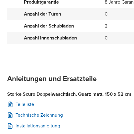
Produktgarantie
8 Jahre Garan
Anzahl der Türen
0
Anzahl der Schubläden
2
Anzahl Innenschubladen
0
Anleitungen und Ersatzteile
Storke Scuro Doppelwaschtisch, Quarz matt, 150 x 52 cm
Teileliste
Technische Zeichnung
Installationsanleitung