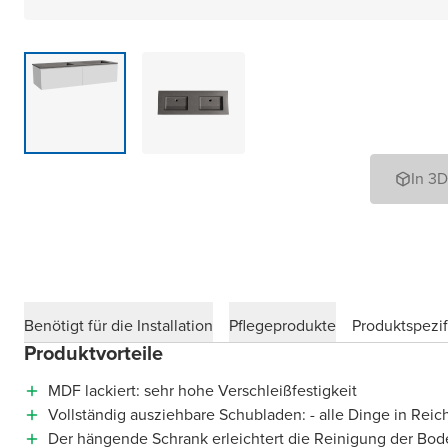
In 3
Benötigt für die Installation
Pflegeprodukte
Produktspezif
Produktvorteile
MDF lackiert: sehr hohe Verschleißfestigkeit
Vollständig ausziehbare Schubladen: - alle Dinge in Reic
Der hängende Schrank erleichtert die Reinigung der Bod