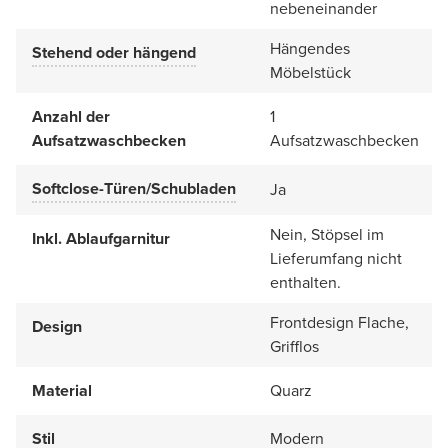
nebeneinander
Hängendes
Stehend oder hängend
Möbelstück
Anzahl der
1
Aufsatzwaschbecken
Aufsatzwaschbecken
Softclose-Türen/Schubladen
Ja
Nein, Stöpsel im
Inkl. Ablaufgarnitur
Lieferumfang nicht
enthalten.
Frontdesign Flache,
Design
Grifflos
Material
Quarz
Stil
Modern