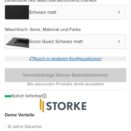
Detailfarbe des Waschbeckenunterschrankes
Schwarz matt
Waschtisch: Serie, Material und Farbe
Scuro Quarz Schwarz matt
Auch in anderen Konfigurationen
Vervollständige Deinen Badmöbelbereich
Alle passenden Produkte direkt auswählen
Sofort lieferbar
Deine Vorteile
8 Jahre Garantie