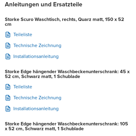
Anleitungen und Ersatzteile
Storke Scuro Waschtisch, rechts, Quarz matt, 150 x 52
cm
Teileliste
Technische Zeichnung
Installationsanleitung
Storke Edge hängender Waschbeckenunterschrank: 45 x
52 cm, Schwarz matt, 1 Schublade
Teileliste
Technische Zeichnung
Installationsanleitung
Storke Edge hängender Waschbeckenunterschrank: 105
x 52 cm, Schwarz matt, 1 Schublade