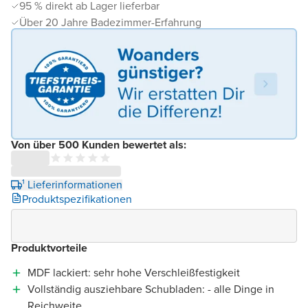
95 % direkt ab Lager lieferbar
Über 20 Jahre Badezimmer-Erfahrung
Von über 500 Kunden bewertet als:
¹ Lieferinformationen
Produktspezifikationen
Produktvorteile
MDF lackiert: sehr hohe Verschleißfestigkeit
Vollständig ausziehbare Schubladen: - alle Dinge in
Reichweite