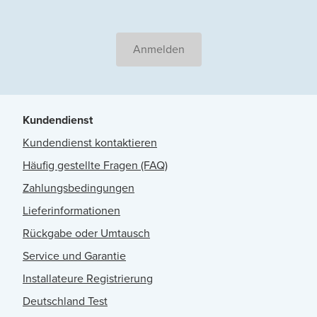
Anmelden
Kundendienst
Kundendienst kontaktieren
Häufig gestellte Fragen (FAQ)
Zahlungsbedingungen
Lieferinformationen
Rückgabe oder Umtausch
Service und Garantie
Installateure Registrierung
Deutschland Test