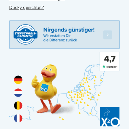
Ducky gesichtet?