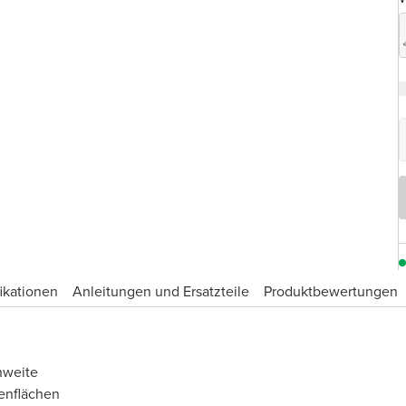
ikationen
Anleitungen und Ersatzteile
Produktbewertungen
hweite
enflächen