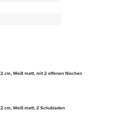
 cm, Weiß matt, mit 2 offenen Nischen
2 cm, Weiß matt, 2 Schubladen