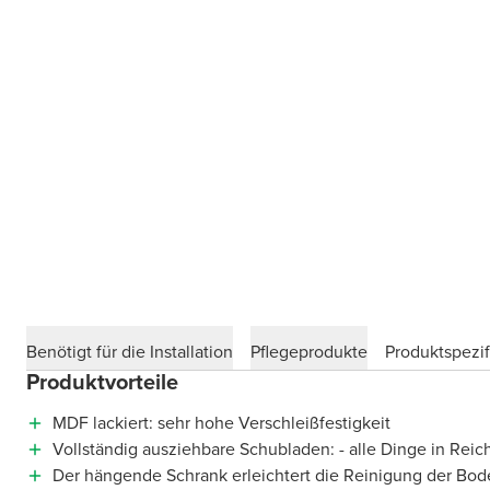
Benötigt für die Installation
Pflegeprodukte
Produktspezif
Produktvorteile
MDF lackiert: sehr hohe Verschleißfestigkeit
Vollständig ausziehbare Schubladen: - alle Dinge in Reic
Der hängende Schrank erleichtert die Reinigung der Bod