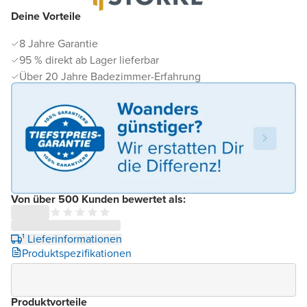
Deine Vorteile
8 Jahre Garantie
95 % direkt ab Lager lieferbar
Über 20 Jahre Badezimmer-Erfahrung
Von über 500 Kunden bewertet als:
¹ Lieferinformationen
Produktspezifikationen
Produktvorteile