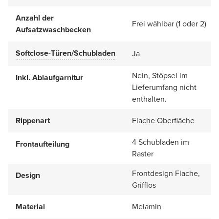
Anzahl der
Frei wählbar (1 oder 2)
Aufsatzwaschbecken
Softclose-Türen/Schubladen
Ja
Nein, Stöpsel im
Inkl. Ablaufgarnitur
Lieferumfang nicht
enthalten.
Rippenart
Flache Oberfläche
4 Schubladen im
Frontaufteilung
Raster
Frontdesign Flache,
Design
Grifflos
Material
Melamin