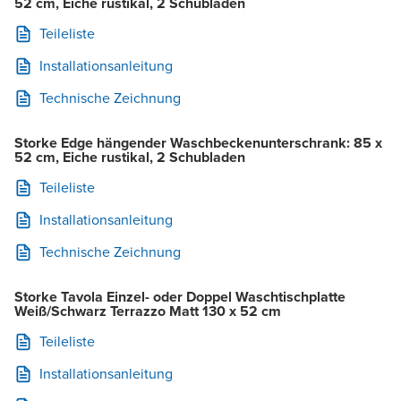
52 cm, Eiche rustikal, 2 Schubladen
Teileliste
Installationsanleitung
Technische Zeichnung
Storke Edge hängender Waschbeckenunterschrank: 85 x
52 cm, Eiche rustikal, 2 Schubladen
Teileliste
Installationsanleitung
Technische Zeichnung
Storke Tavola Einzel- oder Doppel Waschtischplatte
Weiß/Schwarz Terrazzo Matt 130 x 52 cm
Teileliste
Installationsanleitung