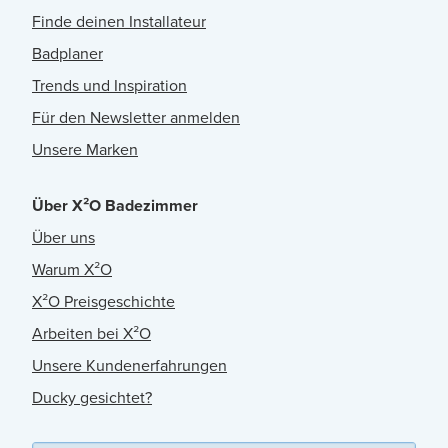
Finde deinen Installateur
Badplaner
Trends und Inspiration
Für den Newsletter anmelden
Unsere Marken
Über X²O Badezimmer
Über uns
Warum X²O
X²O Preisgeschichte
Arbeiten bei X²O
Unsere Kundenerfahrungen
Ducky gesichtet?