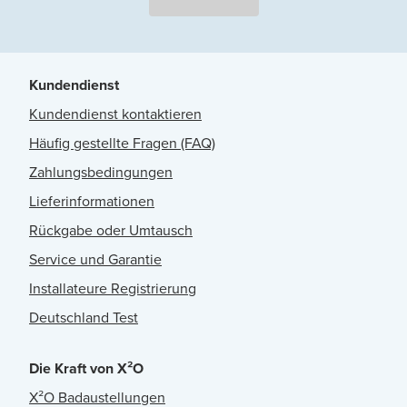
Kundendienst
Kundendienst kontaktieren
Häufig gestellte Fragen (FAQ)
Zahlungsbedingungen
Lieferinformationen
Rückgabe oder Umtausch
Service und Garantie
Installateure Registrierung
Deutschland Test
Die Kraft von X²O
X²O Badaustellungen