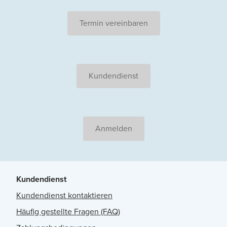
Termin vereinbaren
Kundendienst
Anmelden
Kundendienst
Kundendienst kontaktieren
Häufig gestellte Fragen (FAQ)