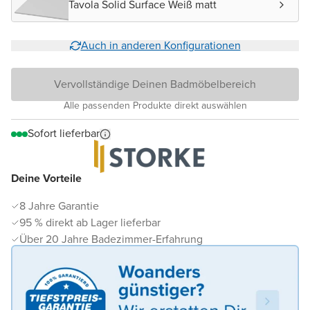
Tavola Solid Surface Weiß matt
Auch in anderen Konfigurationen
Vervollständige Deinen Badmöbelbereich
Alle passenden Produkte direkt auswählen
Sofort lieferbar
Deine Vorteile
8 Jahre Garantie
95 % direkt ab Lager lieferbar
Über 20 Jahre Badezimmer-Erfahrung