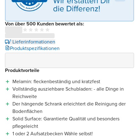
Von über 500 Kunden bewertet als:
¹ Lieferinformationen
Produktspezifikationen
Produktvorteile
Melamin: fleckenbeständig und kratzfest
Vollständig ausziehbare Schubladen: - alle Dinge in
Reichweite
Der hängende Schrank erleichtert die Reinigung der
Bodenflächen
Solid Surface: Garantierte Qualität und besonders
pflegeleicht
1 oder 2 Aufsatzbecken Wähle selbst!