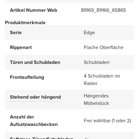
Artikel Nummer Web
89169_89166_65865
Produktmerkmale
Serie
Edge
Rippenart
Flache Oberfläche
Türen und Schubladen
Schubladen
4 Schubladen im
Frontaufteilung
Raster
Hängendes
Stehend oder hängend
Möbelstück
Anzahl der
Frei wählbar (1 oder 2)
Aufsatzwaschbecken