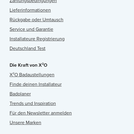
Zahlungsbedingungen
Lieferinformationen
Rückgabe oder Umtausch
Service und Garantie
Installateure Registrierung
Deutschland Test
Die Kraft von X²O
X²O Badaustellungen
Finde deinen Installateur
Badplaner
Trends und Inspiration
Für den Newsletter anmelden
Unsere Marken