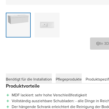
In 3
Benötigt für die Installation
Pflegeprodukte
Produktspezif
Produktvorteile
MDF lackiert: sehr hohe Verschleißfestigkeit
Vollständig ausziehbare Schubladen: - alle Dinge in Reic
Der hängende Schrank erleichtert die Reinigung der Bod