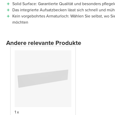
Solid Surface: Garantierte Qualität und besonders pflegel
Das integrierte Aufsatzbecken lässt sich schnell und müh
Kein vorgebohrtes Armaturloch: Wählen Sie selbst, wo Si
möchten
Andere relevante Produkte
1 x