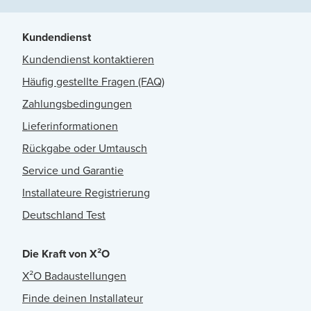
Kundendienst
Kundendienst kontaktieren
Häufig gestellte Fragen (FAQ)
Zahlungsbedingungen
Lieferinformationen
Rückgabe oder Umtausch
Service und Garantie
Installateure Registrierung
Deutschland Test
Die Kraft von X²O
X²O Badaustellungen
Finde deinen Installateur