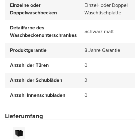
Einzelne oder
Einzel- oder Doppel
Doppelwaschbecken
Waschtischplatte
Detailfarbe des
Schwarz matt
Waschbeckenunterschrankes
Produktgarantie
8 Jahre Garantie
Anzahl der Türen
0
Anzahl der Schubläden
2
Anzahl Innenschubladen
0
Lieferumfang