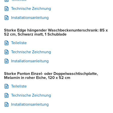
Technische Zeichnung
Installationsanleitung
Storke Edge hängender Waschbeckenunterschrank: 85 x
52 cm, Schwarz matt, 1 Schublade
Teileliste
Technische Zeichnung
Installationsanleitung
Storke Panton Einzel- oder Doppelwaschtischplatte,
Melamin in roher Eiche, 120 x 52 cm
Teileliste
Technische Zeichnung
Installationsanleitung