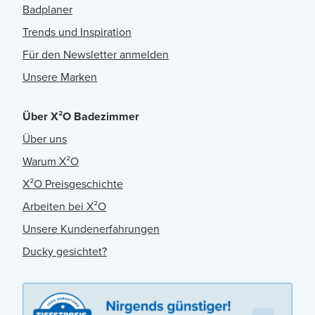
Badplaner
Trends und Inspiration
Für den Newsletter anmelden
Unsere Marken
Über X²O Badezimmer
Über uns
Warum X²O
X²O Preisgeschichte
Arbeiten bei X²O
Unsere Kundenerfahrungen
Ducky gesichtet?