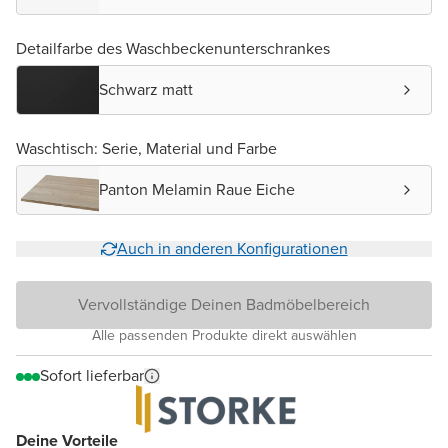
Detailfarbe des Waschbeckenunterschrankes
Schwarz matt
Waschtisch: Serie, Material und Farbe
Panton Melamin Raue Eiche
Auch in anderen Konfigurationen
Vervollständige Deinen Badmöbelbereich
Alle passenden Produkte direkt auswählen
Sofort lieferbar
Deine Vorteile