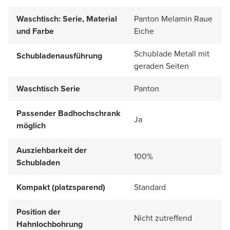
Waschtisch: Serie, Material
Panton Melamin Raue
und Farbe
Eiche
Schublade Metall mit
Schubladenausführung
geraden Seiten
Waschtisch Serie
Panton
Passender Badhochschrank
Ja
möglich
Ausziehbarkeit der
100%
Schubladen
Kompakt (platzsparend)
Standard
Position der
Nicht zutreffend
Hahnlochbohrung