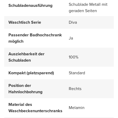
Schublade Metall mit
Schubladenausführung
geraden Seiten
Waschtisch Serie
Diva
Passender Badhochschrank
Ja
möglich
Ausziehbarkeit der
100%
Schubladen
Kompakt (platzsparend)
Standard
Position der
Rechts
Hahnlochbohrung
Material des
Melamin
Waschbeckenunterschranks