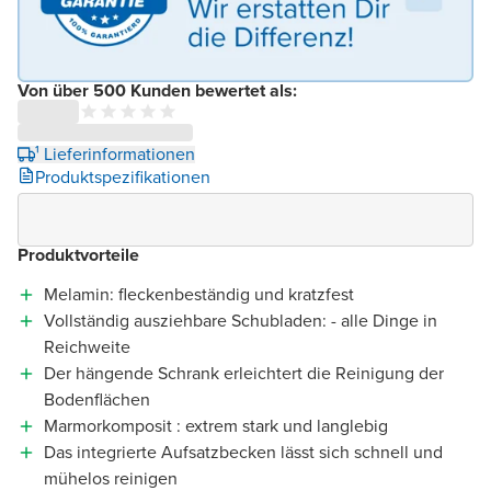
Von über 500 Kunden bewertet als:
¹ Lieferinformationen
Produktspezifikationen
Produktvorteile
Melamin: fleckenbeständig und kratzfest
Vollständig ausziehbare Schubladen: - alle Dinge in
Reichweite
Der hängende Schrank erleichtert die Reinigung der
Bodenflächen
Marmorkomposit : extrem stark und langlebig
Das integrierte Aufsatzbecken lässt sich schnell und
mühelos reinigen