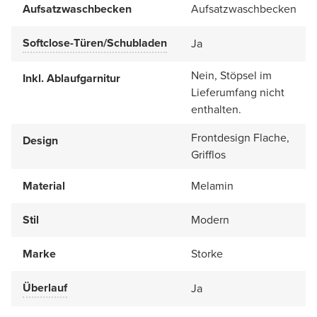
Aufsatzwaschbecken
Aufsatzwaschbecken
Softclose-Türen/Schubladen
Ja
Nein, Stöpsel im
Inkl. Ablaufgarnitur
Lieferumfang nicht
enthalten.
Frontdesign Flache,
Design
Grifflos
Material
Melamin
Stil
Modern
Marke
Storke
Überlauf
Ja