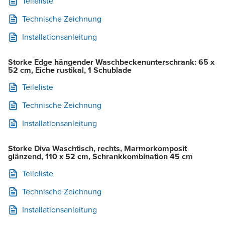
Teileliste
Technische Zeichnung
Installationsanleitung
Storke Edge hängender Waschbeckenunterschrank: 65 x
52 cm, Eiche rustikal, 1 Schublade
Teileliste
Technische Zeichnung
Installationsanleitung
Storke Diva Waschtisch, rechts, Marmorkomposit
glänzend, 110 x 52 cm, Schrankkombination 45 cm
Teileliste
Technische Zeichnung
Installationsanleitung