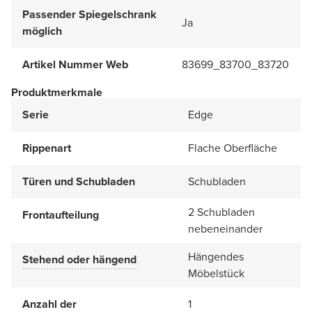
Passender Spiegelschrank
Ja
möglich
Artikel Nummer Web
83699_83700_83720
Produktmerkmale
Serie
Edge
Rippenart
Flache Oberfläche
Türen und Schubladen
Schubladen
2 Schubladen
Frontaufteilung
nebeneinander
Hängendes
Stehend oder hängend
Möbelstück
Anzahl der
1