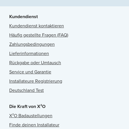
Kundendienst
Kundendienst kontaktieren
Häufig gestellte Fragen (FAQ)
Zahlungsbedingungen
Lieferinformationen
Rückgabe oder Umtausch
Service und Garantie
Installateure Registrierung
Deutschland Test
Die Kraft von X²O
X²O Badaustellungen
Finde deinen Installateur