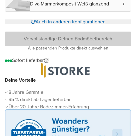
Diva Marmorkomposit Weiß glänzend
Auch in anderen Konfigurationen
Vervollständige Deinen Badmöbelbereich
Alle passenden Produkte direkt auswählen
Sofort lieferbar
Deine Vorteile
8 Jahre Garantie
95 % direkt ab Lager lieferbar
Über 20 Jahre Badezimmer-Erfahrung