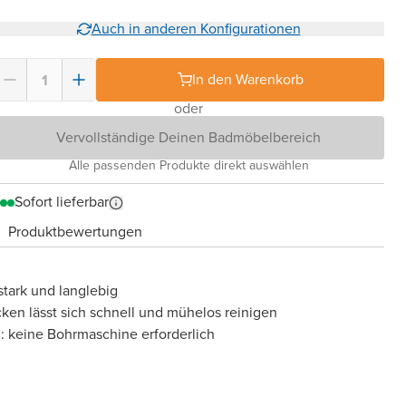
Auch in anderen Konfigurationen
In den Warenkorb
oder
Vervollständige Deinen Badmöbelbereich
Alle passenden Produkte direkt auswählen
Sofort lieferbar
Produktbewertungen
tark und langlebig
cken lässt sich schnell und mühelos reinigen
: keine Bohrmaschine erforderlich