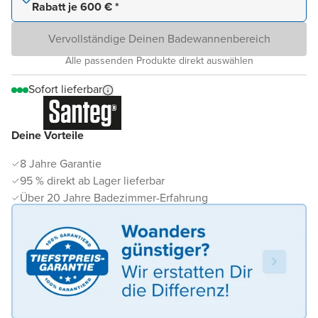
Rabatt je 600 € *
Vervollständige Deinen Badewannenbereich
Alle passenden Produkte direkt auswählen
Sofort lieferbar
Deine Vorteile
8 Jahre Garantie
95 % direkt ab Lager lieferbar
Über 20 Jahre Badezimmer-Erfahrung