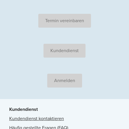
Termin vereinbaren
Kundendienst
Anmelden
Kundendienst
Kundendienst kontaktieren
Häufig gestellte Fragen (FAQ)