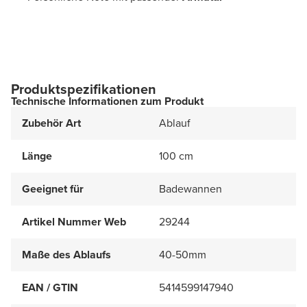
Produktspezifikationen
Technische Informationen zum Produkt
Zubehör Art
Ablauf
Länge
100 cm
Geeignet für
Badewannen
Artikel Nummer Web
29244
Maße des Ablaufs
40-50mm
EAN / GTIN
5414599147940