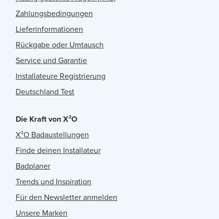
Zahlungsbedingungen
Lieferinformationen
Rückgabe oder Umtausch
Service und Garantie
Installateure Registrierung
Deutschland Test
Die Kraft von X²O
X²O Badaustellungen
Finde deinen Installateur
Badplaner
Trends und Inspiration
Für den Newsletter anmelden
Unsere Marken