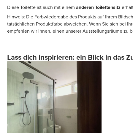
Diese Toilette ist auch mit einem
anderen Toilettensitz
erhält
Hinweis: Die Farbwiedergabe des Produkts auf Ihrem Bildsc
tatsächlichen Produktfarbe abweichen. Wenn Sie sich bei Ihr
empfehlen wir Ihnen, einen unserer Ausstellungsräume zu 
Lass dich inspirieren: ein Blick in das