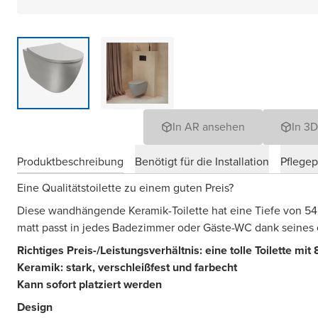
In AR ansehen
In 3
Produktbeschreibung
Benötigt für die Installation
Pflege
Eine Qualitätstoilette zu einem guten Preis?
Diese wandhängende Keramik-Toilette hat eine Tiefe von 54 c
matt passt in jedes Badezimmer oder Gäste-WC dank seines
Richtiges Preis-/Leistungsverhältnis: eine tolle Toilette mit
Keramik: stark, verschleißfest und farbecht
Kann sofort platziert werden
Design