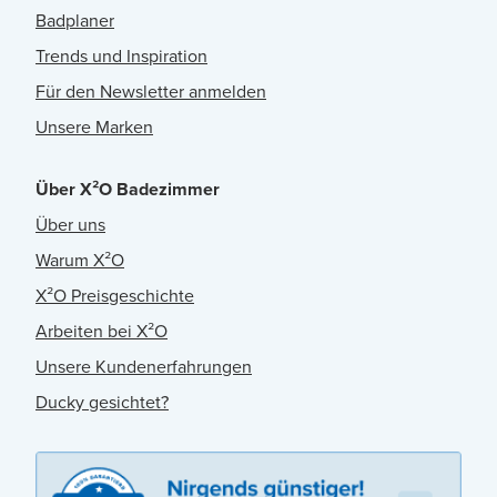
Badplaner
Trends und Inspiration
Für den Newsletter anmelden
Unsere Marken
Über X²O Badezimmer
Über uns
Warum X²O
X²O Preisgeschichte
Arbeiten bei X²O
Unsere Kundenerfahrungen
Ducky gesichtet?