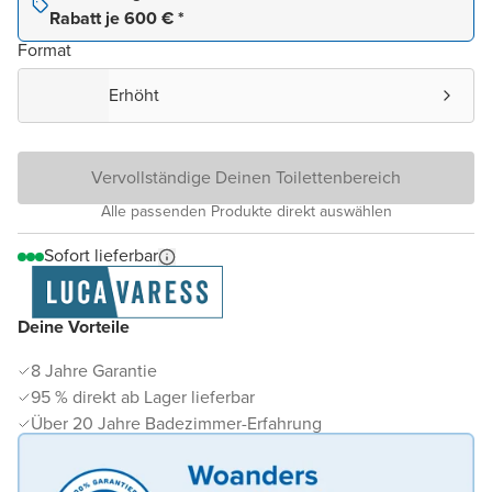
Rabatt je 600 € *
Format
Erhöht
Vervollständige Deinen Toilettenbereich
Alle passenden Produkte direkt auswählen
Sofort lieferbar
Deine Vorteile
8 Jahre Garantie
95 % direkt ab Lager lieferbar
Über 20 Jahre Badezimmer-Erfahrung