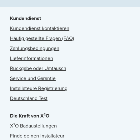
Kundendienst
Kundendienst kontaktieren
Häufig gestellte Fragen (FAQ)
Zahlungsbedingungen
Lieferinformationen
Rückgabe oder Umtausch
Service und Garantie
Installateure Registrierung
Deutschland Test
Die Kraft von X²O
X²O Badaustellungen
Finde deinen Installateur