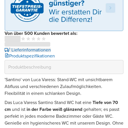
Von über 500 Kunden bewertet als:
¹ Lieferinformationen
Produktspezifikationen
'Santino' von Luca Varess: Stand-WC mit unsichtbarem
Abfluss und verschiedenen Zulaufmöglichkeiten.
Flexibilität in einem schlanken Design.
Das Luca Varess Santino Stand WC hat eine
Tiefe von 70
cm
und ist
in der Farbe weiß glänzend
gehalten; es passt
perfekt in jedes moderne Badezimmer oder Gäste WC.
Genieße ein hygienischeres WC mit unserem Design. Ohne