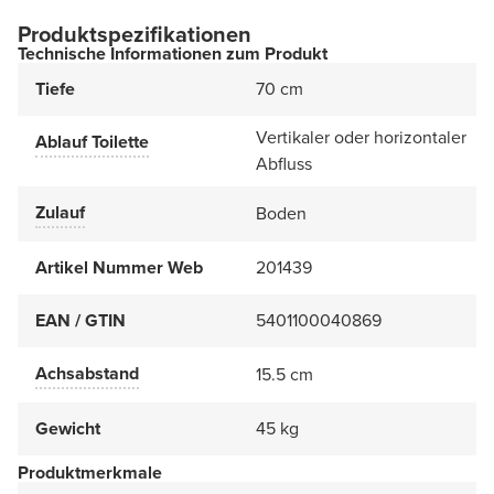
Produktspezifikationen
Technische Informationen zum Produkt
Tiefe
70 cm
Vertikaler oder horizontaler
Ablauf Toilette
Abfluss
Zulauf
Boden
Artikel Nummer Web
201439
EAN / GTIN
5401100040869
Achsabstand
15.5 cm
Gewicht
45 kg
Produktmerkmale