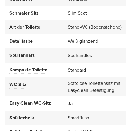
Schmaler Sitz
Slim Seat
Art der Toilette
Stand-WC (Bodenstehend)
Detailfarbe
Weiß glänzend
Spülrandart
Spülrandlos
Kompakte Toilette
Standard
Softclose Toilettensitz mit
WC-Sitz
Easyclean Befestigung
Easy Clean WC-Sitz
Ja
Spültechnik
Smartflush