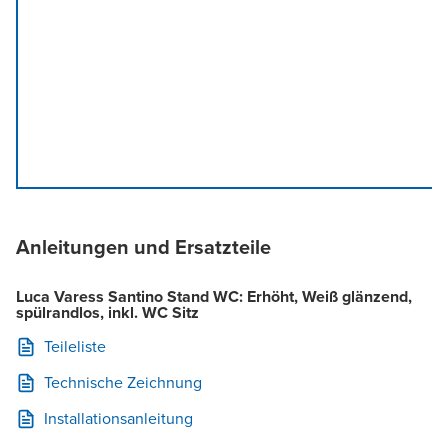
Anleitungen und Ersatzteile
Luca Varess Santino Stand WC: Erhöht, Weiß glänzend,
spülrandlos, inkl. WC Sitz
Teileliste
Technische Zeichnung
Installationsanleitung