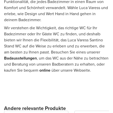
Funktionalität, die jedes Badezimmer in einen Raum von
Komfort und Schönheit verwandelt. Wähle Luca Varess und
erlebe, wie Design und Wert Hand in Hand gehen in
deinem Badezimmer.
Wir verstehen die Wichtigkeit, das richtige WC für Ihr
Badezimmer oder Ihr Gäste WC zu finden, und deshalb
bieten wir Ihnen die Flexibilität, das Luca Varess Santino
Stand WC auf die Weise zu erleben und zu erwerben, die
am besten zu Ihnen passt. Besuchen Sie eines unserer
Badausstellungen
, um das WC aus der Nähe zu betrachten
und Beratung von unseren Badberatern zu erhalten, oder
kaufen Sie bequem
online
über unsere Webseite.
Andere relevante Produkte