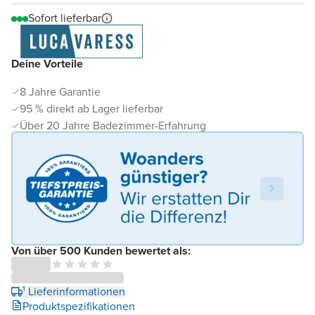
Sofort lieferbar
Deine Vorteile
8 Jahre Garantie
95 % direkt ab Lager lieferbar
Über 20 Jahre Badezimmer-Erfahrung
Von über 500 Kunden bewertet als:
¹ Lieferinformationen
Produktspezifikationen