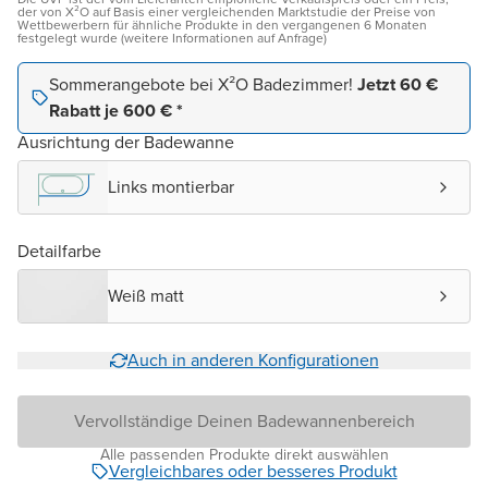
der von X²O auf Basis einer vergleichenden Marktstudie der Preise von
Wettbewerbern für ähnliche Produkte in den vergangenen 6 Monaten
festgelegt wurde (weitere Informationen auf Anfrage)
Sommerangebote bei X²O Badezimmer!
Jetzt 60 €
Rabatt je 600 € *
Ausrichtung der Badewanne
Links montierbar
Detailfarbe
Weiß matt
Auch in anderen Konfigurationen
Vervollständige Deinen Badewannenbereich
Alle passenden Produkte direkt auswählen
Vergleichbares oder besseres Produkt