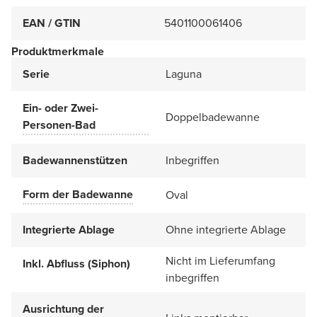
EAN / GTIN
5401100061406
Produktmerkmale
Serie
Laguna
Ein- oder Zwei-
Doppelbadewanne
Personen-Bad
Badewannenstützen
Inbegriffen
Form der Badewanne
Oval
Integrierte Ablage
Ohne integrierte Ablage
Nicht im Lieferumfang
Inkl. Abfluss (Siphon)
inbegriffen
Ausrichtung der