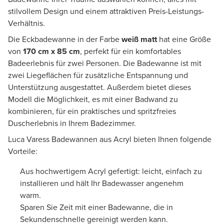
stilvollem Design und einem attraktiven Preis-Leistungs-
Verhältnis.
Die Eckbadewanne in der Farbe
weiß matt
hat eine Größe
von
170 cm x 85 cm
, perfekt für ein komfortables
Badeerlebnis für zwei Personen. Die Badewanne ist mit
zwei Liegeflächen für zusätzliche Entspannung und
Unterstützung ausgestattet. Außerdem bietet dieses
Modell die Möglichkeit, es mit einer Badwand zu
kombinieren, für ein praktisches und spritzfreies
Duscherlebnis in Ihrem Badezimmer.
Luca Varess Badewannen aus Acryl bieten Ihnen folgende
Vorteile:
Aus hochwertigem Acryl gefertigt: leicht, einfach zu
installieren und hält Ihr Badewasser angenehm
warm.
Sparen Sie Zeit mit einer Badewanne, die in
Sekundenschnelle gereinigt werden kann.