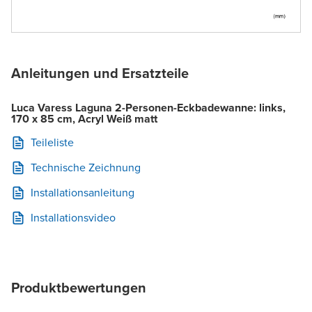
Anleitungen und Ersatzteile
Luca Varess Laguna 2-Personen-Eckbadewanne: links,
170 x 85 cm, Acryl Weiß matt
Teileliste
Technische Zeichnung
Installationsanleitung
Installationsvideo
Produktbewertungen