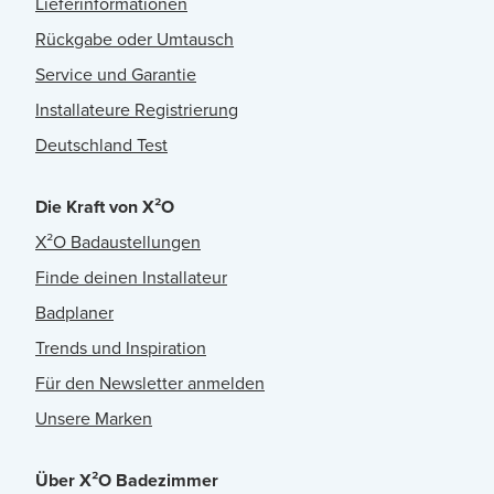
Lieferinformationen
Rückgabe oder Umtausch
Service und Garantie
Installateure Registrierung
Deutschland Test
Die Kraft von X²O
X²O Badaustellungen
Finde deinen Installateur
Badplaner
Trends und Inspiration
Für den Newsletter anmelden
Unsere Marken
Über X²O Badezimmer