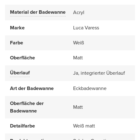
Material der Badewanne
Acryl
Marke
Luca Varess
Farbe
Weiß
Oberfläche
Matt
Überlauf
Ja, integrierter Überlauf
Art der Badewanne
Eckbadewanne
Oberfläche der
Matt
Badewanne
Detailfarbe
Weiß matt