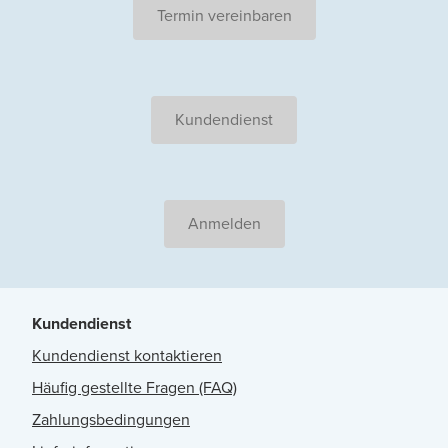
Termin vereinbaren
Kundendienst
Anmelden
Kundendienst
Kundendienst kontaktieren
Häufig gestellte Fragen (FAQ)
Zahlungsbedingungen