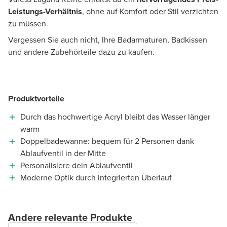
Leistungs-Verhältnis
, ohne auf Komfort oder Stil verzichten
zu müssen.
Vergessen Sie auch nicht, Ihre Badarmaturen, Badkissen
und andere Zubehörteile dazu zu kaufen.
Produktvorteile
Durch das hochwertige Acryl bleibt das Wasser länger
warm
Doppelbadewanne: bequem für 2 Personen dank
Ablaufventil in der Mitte
Personalisiere dein Ablaufventil
Moderne Optik durch integrierten Überlauf
Andere relevante Produkte