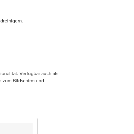
dreinigern.
ionalität. Verfügbar auch als
n zum Bildschirm und