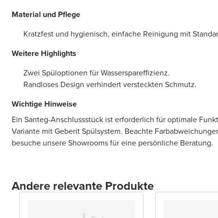
Material und Pflege
Kratzfest und hygienisch, einfache Reinigung mit Standar
Weitere Highlights
Zwei Spüloptionen für Wasserspareffizienz.
Randloses Design verhindert versteckten Schmutz.
Wichtige Hinweise
Ein Santeg-Anschlussstück ist erforderlich für optimale Funkt
Variante mit Geberit Spülsystem. Beachte Farbabweichunge
besuche unsere Showrooms für eine persönliche Beratung.
Andere relevante Produkte