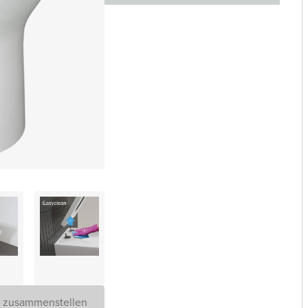
D zusammenstellen