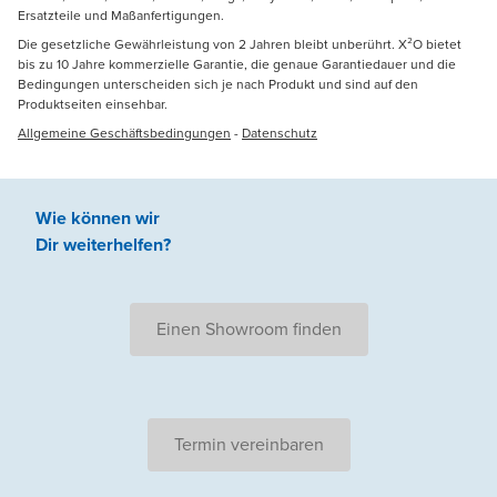
Ersatzteile und Maßanfertigungen.
Die gesetzliche Gewährleistung von 2 Jahren bleibt unberührt. X²O bietet
bis zu 10 Jahre kommerzielle Garantie, die genaue Garantiedauer und die
Bedingungen unterscheiden sich je nach Produkt und sind auf den
Produktseiten einsehbar.
Allgemeine Geschäftsbedingungen
-
Datenschutz
Wie können wir
Dir weiterhelfen
?
Einen Showroom finden
Termin vereinbaren