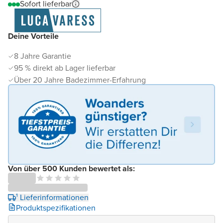
Sofort lieferbar
Deine Vorteile
8 Jahre Garantie
95 % direkt ab Lager lieferbar
Über 20 Jahre Badezimmer-Erfahrung
Von über 500 Kunden bewertet als:
¹ Lieferinformationen
Produktspezifikationen