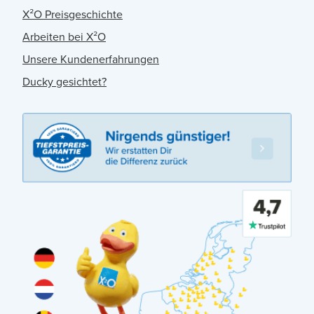
X²O Preisgeschichte
Arbeiten bei X²O
Unsere Kundenerfahrungen
Ducky gesichtet?