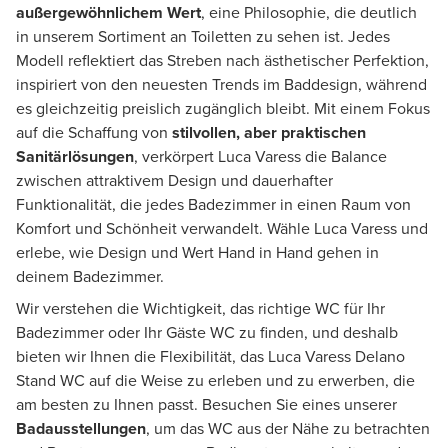
außergewöhnlichem Wert
, eine Philosophie, die deutlich
in unserem Sortiment an Toiletten zu sehen ist. Jedes
Modell reflektiert das Streben nach ästhetischer Perfektion,
inspiriert von den neuesten Trends im Baddesign, während
es gleichzeitig preislich zugänglich bleibt. Mit einem Fokus
auf die Schaffung von
stilvollen, aber praktischen
Sanitärlösungen
, verkörpert Luca Varess die Balance
zwischen attraktivem Design und dauerhafter
Funktionalität, die jedes Badezimmer in einen Raum von
Komfort und Schönheit verwandelt. Wähle Luca Varess und
erlebe, wie Design und Wert Hand in Hand gehen in
deinem Badezimmer.
Wir verstehen die Wichtigkeit, das richtige WC für Ihr
Badezimmer oder Ihr Gäste WC zu finden, und deshalb
bieten wir Ihnen die Flexibilität, das Luca Varess Delano
Stand WC auf die Weise zu erleben und zu erwerben, die
am besten zu Ihnen passt. Besuchen Sie eines unserer
Badausstellungen
, um das WC aus der Nähe zu betrachten