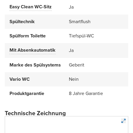
Easy Clean WC-Sitz
Ja
Spültechnik
Smartflush
Spülform Toilette
Tiefspül-WC
Mit Absenkautomatik
Ja
Marke des Spülsystems
Geberit
Vario WC
Nein
Produktgarantie
8 Jahre Garantie
Technische Zeichnung