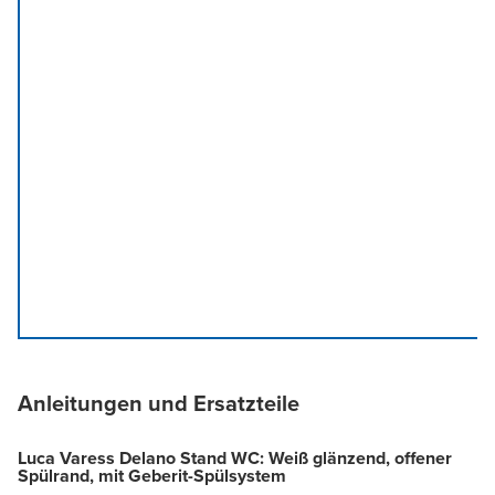
Anleitungen und Ersatzteile
Luca Varess Delano Stand WC: Weiß glänzend, offener
Spülrand, mit Geberit-Spülsystem