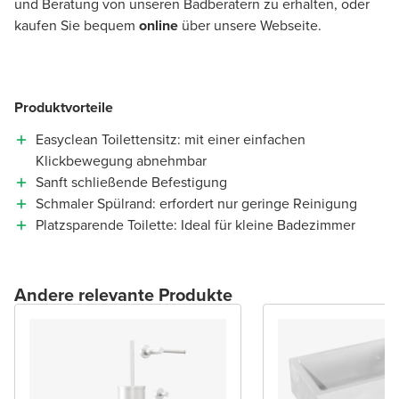
und Beratung von unseren Badberatern zu erhalten, oder
kaufen Sie bequem
online
über unsere Webseite.
Produktvorteile
Easyclean Toilettensitz: mit einer einfachen
Klickbewegung abnehmbar
Sanft schließende Befestigung
Schmaler Spülrand: erfordert nur geringe Reinigung
Platzsparende Toilette: Ideal für kleine Badezimmer
Andere relevante Produkte