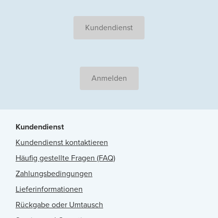
Kundendienst
Anmelden
Kundendienst
Kundendienst kontaktieren
Häufig gestellte Fragen (FAQ)
Zahlungsbedingungen
Lieferinformationen
Rückgabe oder Umtausch