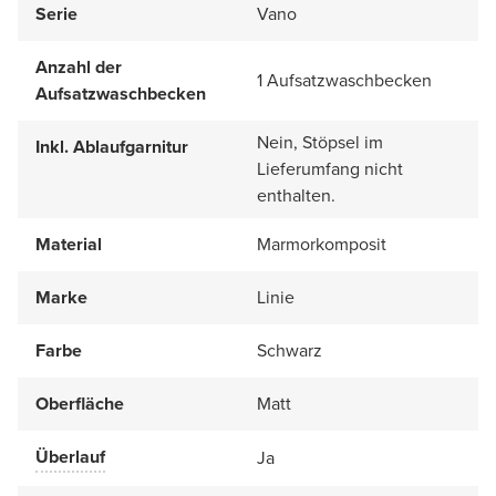
Serie
Vano
Anzahl der
1 Aufsatzwaschbecken
Aufsatzwaschbecken
Nein, Stöpsel im
Inkl. Ablaufgarnitur
Lieferumfang nicht
enthalten.
Material
Marmorkomposit
Marke
Linie
Farbe
Schwarz
Oberfläche
Matt
Überlauf
Ja