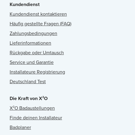
Kundendienst
Kundendienst kontaktieren
Häufig gestellte Fragen (FAQ)
Zahlungsbedingungen
Lieferinformationen
Rückgabe oder Umtausch
Service und Garantie
Installateure Registrierung
Deutschland Test
Die Kraft von X²O
X²O Badaustellungen
Finde deinen Installateur
Badplaner