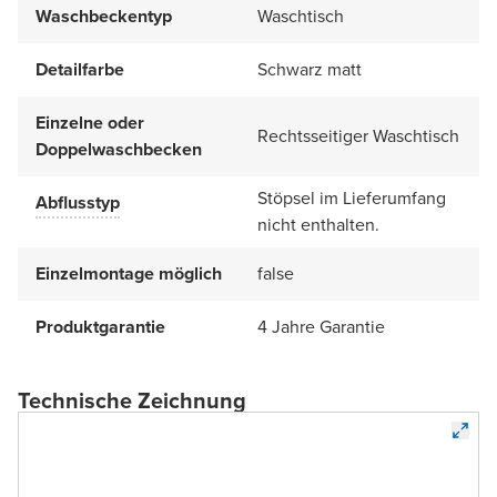
Waschbeckentyp
Waschtisch
Detailfarbe
Schwarz matt
Einzelne oder
Rechtsseitiger Waschtisch
Doppelwaschbecken
Stöpsel im Lieferumfang
Abflusstyp
nicht enthalten.
Einzelmontage möglich
false
Produktgarantie
4 Jahre Garantie
Technische Zeichnung