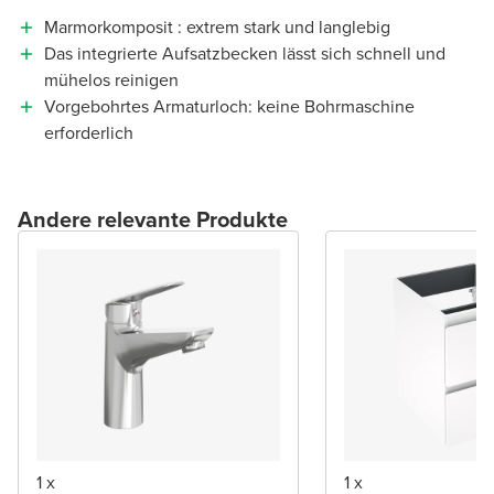
Marmorkomposit : extrem stark und langlebig
Das integrierte Aufsatzbecken lässt sich schnell und
mühelos reinigen
Vorgebohrtes Armaturloch: keine Bohrmaschine
erforderlich
Andere relevante Produkte
1 x
1 x