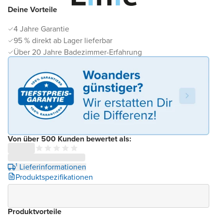
Deine Vorteile
4 Jahre Garantie
95 % direkt ab Lager lieferbar
Über 20 Jahre Badezimmer-Erfahrung
Von über 500 Kunden bewertet als:
¹ Lieferinformationen
Produktspezifikationen
Produktvorteile