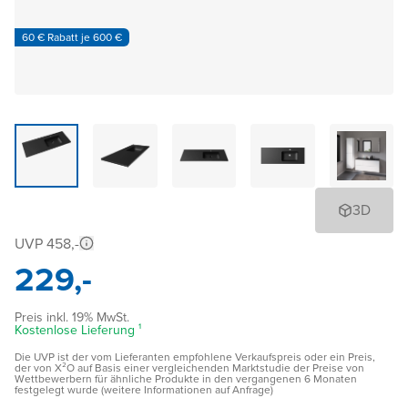
60 € Rabatt je 600 €
3D
UVP 458,-
229,-
Preis inkl. 19% MwSt.
Kostenlose Lieferung ¹
Die UVP ist der vom Lieferanten empfohlene Verkaufspreis oder ein Preis,
der von X²O auf Basis einer vergleichenden Marktstudie der Preise von
Wettbewerbern für ähnliche Produkte in den vergangenen 6 Monaten
festgelegt wurde (weitere Informationen auf Anfrage)