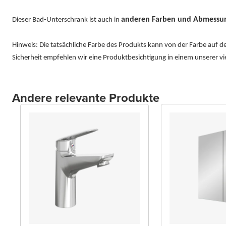
anderen Farben und Abmessun
Dieser Bad-Unterschrank ist auch in
Hinweis: Die tatsächliche Farbe des Produkts kann von der Farbe auf 
Sicherheit empfehlen wir eine Produktbesichtigung in einem unserer 
Andere relevante Produkte