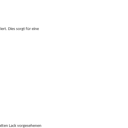
iert. Dies sorgt für eine
matten Lack vorgesehenen