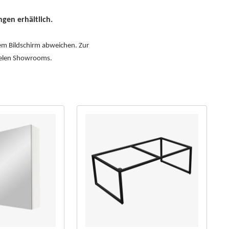
gen erhältlich.
dem Bildschirm abweichen. Zur
vielen Showrooms.