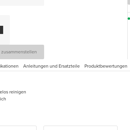
D zusammenstellen
ikationen
Anleitungen und Ersatzteile
Produktbewertungen
elos reinigen
ich