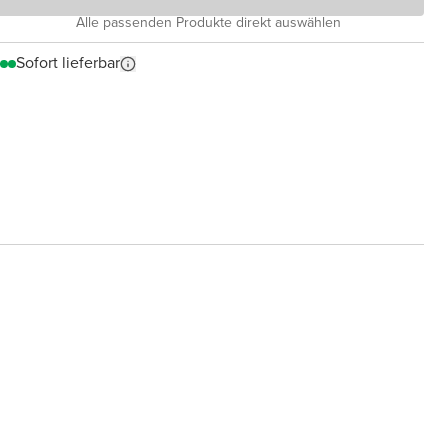
Alle passenden Produkte direkt auswählen
Sofort lieferbar