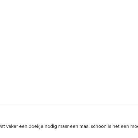
t wat vaker een doekje nodig maar een maal schoon is het een mo