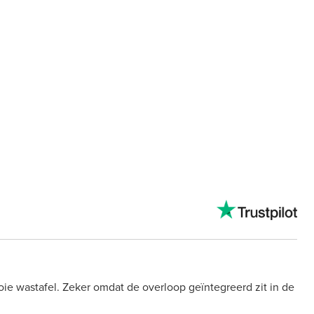
oie wastafel. Zeker omdat de overloop geïntegreerd zit in de