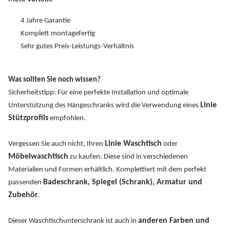
4 Jahre Garantie
Komplett montagefertig
Sehr gutes Preis-Leistungs-Verhältnis
Was sollten Sie noch wissen?
Sicherheitstipp: Für eine perfekte Installation und optimale
Linie
Unterstützung des Hängeschranks wird die Verwendung eines
Stützprofils
empfohlen.
Linie Waschtisch
Vergessen Sie auch nicht, Ihren
oder
Möbelwaschtisch
zu kaufen. Diese sind in verschiedenen
Materialien und Formen erhältlich. Komplettiert mit dem perfekt
Badeschrank, Spiegel (Schrank), Armatur und
passenden
Zubehör
.
anderen Farben und
Dieser Waschtischunterschrank ist auch in