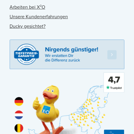
Arbeiten bei X²O
Unsere Kundenerfahrungen
Ducky gesichtet?