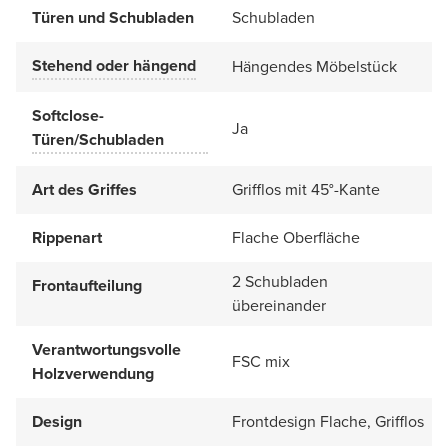
Türen und Schubladen
Schubladen
Stehend oder hängend
Hängendes Möbelstück
Softclose-
Ja
Türen/Schubladen
Art des Griffes
Grifflos mit 45°-Kante
Rippenart
Flache Oberfläche
2 Schubladen
Frontaufteilung
übereinander
Verantwortungsvolle
FSC mix
Holzverwendung
Design
Frontdesign Flache, Grifflos