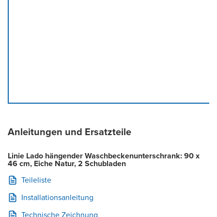
Anleitungen und Ersatzteile
Linie Lado hängender Waschbeckenunterschrank: 90 x
46 cm, Eiche Natur, 2 Schubladen
Teileliste
Installationsanleitung
Technische Zeichnung