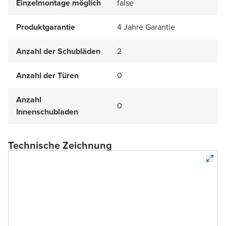
Einzelmontage möglich
false
Produktgarantie
4 Jahre Garantie
Anzahl der Schubläden
2
Anzahl der Türen
0
Anzahl
0
Innenschubladen
Technische Zeichnung