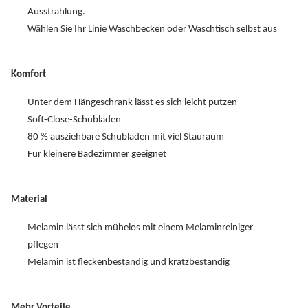
Ausstrahlung.
Wählen Sie Ihr Linie Waschbecken oder Waschtisch selbst aus
Komfort
Unter dem Hängeschrank lässt es sich leicht putzen
Soft-Close-Schubladen
80 % ausziehbare Schubladen mit viel Stauraum
Für kleinere Badezimmer geeignet
Material
Melamin lässt sich mühelos mit einem Melaminreiniger
pflegen
Melamin ist fleckenbeständig und kratzbeständig
Mehr Vorteile