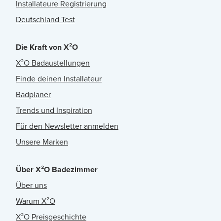
Installateure Registrierung
Deutschland Test
Die Kraft von X²O
X²O Badaustellungen
Finde deinen Installateur
Badplaner
Trends und Inspiration
Für den Newsletter anmelden
Unsere Marken
Über X²O Badezimmer
Über uns
Warum X²O
X²O Preisgeschichte