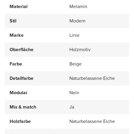
Material
Melamin
Stil
Modern
Marke
Linie
Oberfläche
Holzmotiv
Farbe
Beige
Detailfarbe
Naturbelassene Eiche
Modular
Nein
Mix & match
Ja
Holzfarbe
Naturbelassene Eiche