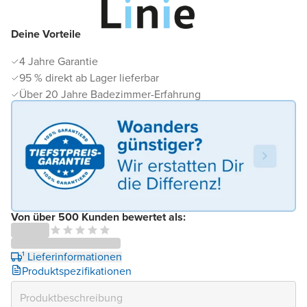
Deine Vorteile
4 Jahre Garantie
95 % direkt ab Lager lieferbar
Über 20 Jahre Badezimmer-Erfahrung
Von über 500 Kunden bewertet als:
¹ Lieferinformationen
Produktspezifikationen