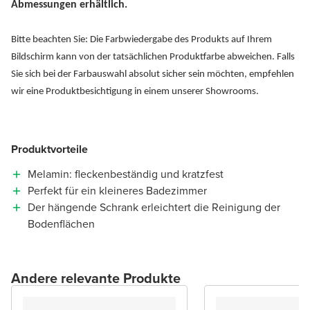
Abmessungen erhältlich.
Bitte beachten Sie: Die Farbwiedergabe des Produkts auf Ihrem
Bildschirm kann von der tatsächlichen Produktfarbe abweichen. Falls
Sie sich bei der Farbauswahl absolut sicher sein möchten, empfehlen
wir eine Produktbesichtigung in einem unserer Showrooms.
Produktvorteile
Melamin: fleckenbeständig und kratzfest
Perfekt für ein kleineres Badezimmer
Der hängende Schrank erleichtert die Reinigung der
Bodenflächen
Andere relevante Produkte