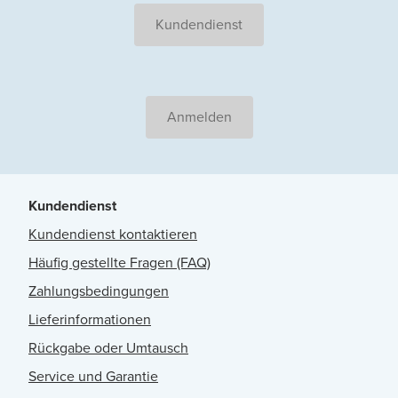
Kundendienst
Anmelden
Kundendienst
Kundendienst kontaktieren
Häufig gestellte Fragen (FAQ)
Zahlungsbedingungen
Lieferinformationen
Rückgabe oder Umtausch
Service und Garantie