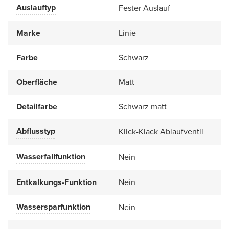
Auslauftyp
Fester Auslauf
Marke
Linie
Farbe
Schwarz
Oberfläche
Matt
Detailfarbe
Schwarz matt
Abflusstyp
Klick-Klack Ablaufventil
Wasserfallfunktion
Nein
Entkalkungs-Funktion
Nein
Wassersparfunktion
Nein