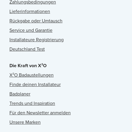
Zahlungsbedingungen
Lieferinformationen
Rückgabe oder Umtausch
Service und Garantie
Installateure Registrierung
Deutschland Test
Die Kraft von X²O
X²O Badaustellungen
Finde deinen Installateur
Badplaner
Trends und Inspiration
Für den Newsletter anmelden
Unsere Marken