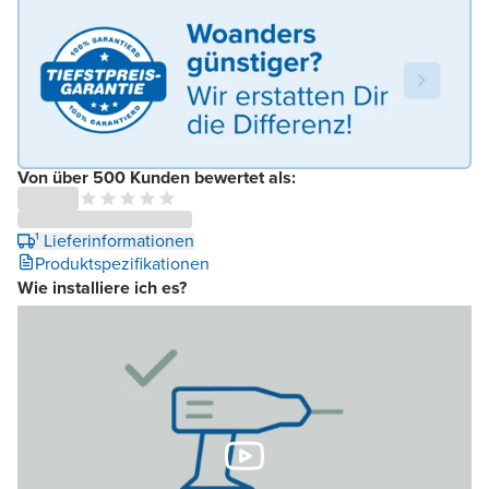
Von über 500 Kunden bewertet als:
¹ Lieferinformationen
Produktspezifikationen
Wie installiere ich es?