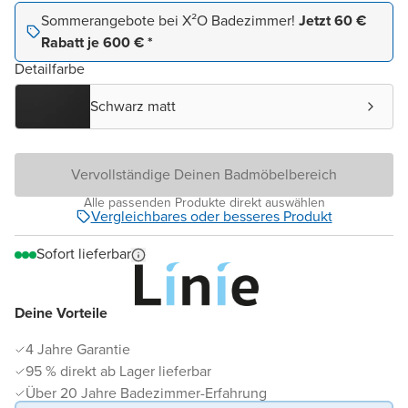
Sommerangebote bei X²O Badezimmer!
Jetzt 60 €
Rabatt je 600 € *
Detailfarbe
Schwarz matt
Vervollständige Deinen Badmöbelbereich
Alle passenden Produkte direkt auswählen
Vergleichbares oder besseres Produkt
Sofort lieferbar
Deine Vorteile
4 Jahre Garantie
95 % direkt ab Lager lieferbar
Über 20 Jahre Badezimmer-Erfahrung