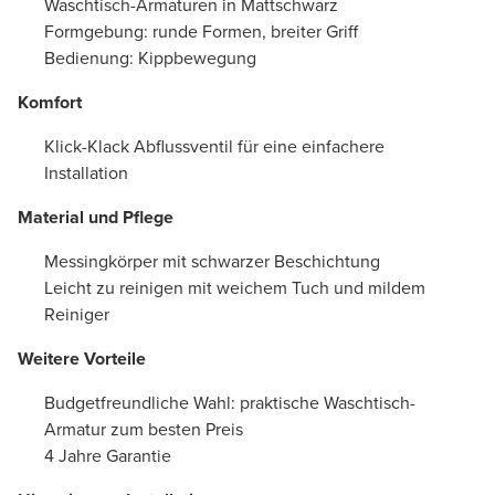
Waschtisch-Armaturen in Mattschwarz
Formgebung: runde Formen, breiter Griff
Bedienung: Kippbewegung
Komfort
Klick-Klack Abflussventil für eine einfachere
Installation
Material und Pflege
Messingkörper mit schwarzer Beschichtung
Leicht zu reinigen mit weichem Tuch und mildem
Reiniger
Weitere Vorteile
Budgetfreundliche Wahl: praktische Waschtisch-
Armatur zum besten Preis
4 Jahre Garantie