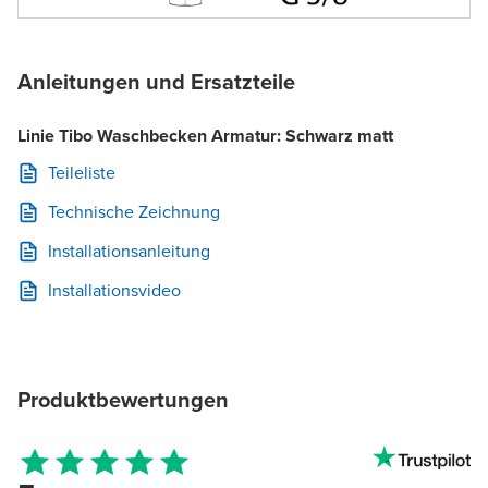
Anleitungen und Ersatzteile
Linie Tibo Waschbecken Armatur: Schwarz matt
Teileliste
Technische Zeichnung
Installationsanleitung
Installationsvideo
Produktbewertungen