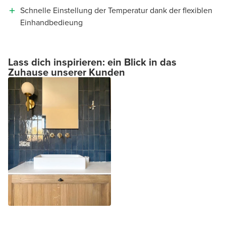
Schnelle Einstellung der Temperatur dank der flexiblen
Einhandbedieung
Lass dich inspirieren: ein Blick in das
Zuhause unserer Kunden