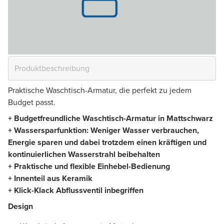
Praktische Waschtisch-Armatur, die perfekt zu jedem
Budget passt.
+ Budgetfreundliche Waschtisch-Armatur in Mattschwarz
+ Wassersparfunktion: Weniger Wasser verbrauchen,
Energie sparen und dabei trotzdem einen kräftigen und
kontinuierlichen Wasserstrahl beibehalten
+ Praktische und flexible Einhebel-Bedienung
+ Innenteil aus Keramik
+ Klick-Klack Abflussventil inbegriffen
Design