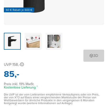
60 € Rabatt je 600 €
3D
UVP 158,-
85,-
Preis inkl. 19% MwSt.
Kostenlose Lieferung ¹
Die UVP ist der vom Lieferanten empfohlene Verkaufspreis oder ein Preis,
der von X²O auf Basis einer vergleichenden Marktstudie der Preise von
Wettbewerbern für ähnliche Produkte in den vergangenen 6 Monaten
festgelegt wurde (weitere Informationen auf Anfrage)