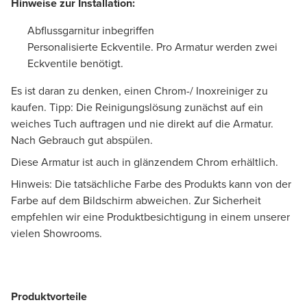
Hinweise zur Installation:
Abflussgarnitur inbegriffen
Personalisierte Eckventile. Pro Armatur werden zwei
Eckventile benötigt.
Es ist daran zu denken, einen Chrom-/ Inoxreiniger zu
kaufen. Tipp: Die Reinigungslösung zunächst auf ein
weiches Tuch auftragen und nie direkt auf die Armatur.
Nach Gebrauch gut abspülen.
Diese Armatur ist auch in glänzendem Chrom erhältlich.
Hinweis: Die tatsächliche Farbe des Produkts kann von der
Farbe auf dem Bildschirm abweichen. Zur Sicherheit
empfehlen wir eine Produktbesichtigung in einem unserer
vielen Showrooms.
Produktvorteile