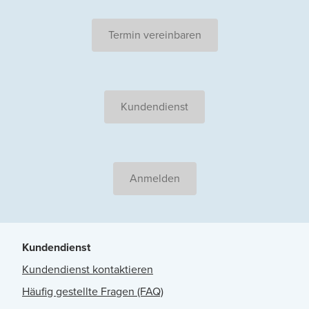
Termin vereinbaren
Kundendienst
Anmelden
Kundendienst
Kundendienst kontaktieren
Häufig gestellte Fragen (FAQ)