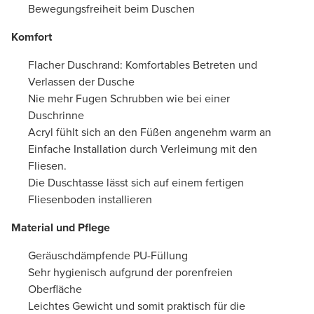
Bewegungsfreiheit beim Duschen
Komfort
Flacher Duschrand: Komfortables Betreten und
Verlassen der Dusche
Nie mehr Fugen Schrubben wie bei einer
Duschrinne
Acryl fühlt sich an den Füßen angenehm warm an
Einfache Installation durch Verleimung mit den
Fliesen.
Die Duschtasse lässt sich auf einem fertigen
Fliesenboden installieren
Material und Pflege
Geräuschdämpfende PU-Füllung
Sehr hygienisch aufgrund der porenfreien
Oberfläche
Leichtes Gewicht und somit praktisch für die