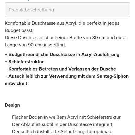
Komfortable Duschtasse aus Acryl, die perfekt in jedes
Budget passt.
Diese Duschtasse ist mit einer Breite von 80 cm und einer
Länge von 90 cm ausgeführt.
+ Budgetfreundliche Duschtasse in Acryl-Ausführung
+ Schieferstruktur
+ Komfortables Betreten und Verlassen der Dusche
+
Ausschließlich zur Verwendung mit dem Santeg-Siphon
entwickelt
Design
Flacher Boden in weißem Acryl mit Schieferstruktur
Der Ablauf ist subtil in der Duschtasse integriert
Der seitlich installierte Ablauf sorgt für optimale