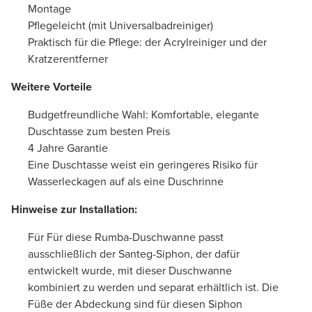
Montage
Pflegeleicht (mit Universalbadreiniger)
Praktisch für die Pflege: der Acrylreiniger und der
Kratzerentferner
Weitere Vorteile
Budgetfreundliche Wahl: Komfortable, elegante
Duschtasse zum besten Preis
4 Jahre Garantie
Eine Duschtasse weist ein geringeres Risiko für
Wasserleckagen auf als eine Duschrinne
Hinweise zur Installation:
Für Für diese Rumba-Duschwanne passt
ausschließlich der Santeg-Siphon, der dafür
entwickelt wurde, mit dieser Duschwanne
kombiniert zu werden und separat erhältlich ist. Die
Füße der Abdeckung sind für diesen Siphon