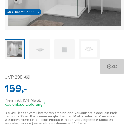
60 € Rabatt je 600 €
3D
UVP 298,-
159,-
Preis inkl. 19% MwSt.
Kostenlose Lieferung ¹
Die UVP ist der vom Lieferanten empfohlene Verkaufspreis oder ein Preis,
der von X²O auf Basis einer vergleichenden Marktstudie der Preise von
Wettbewerbern für ähnliche Produkte in den vergangenen 6 Monaten
festgelegt wurde (weitere Informationen auf Anfrage)