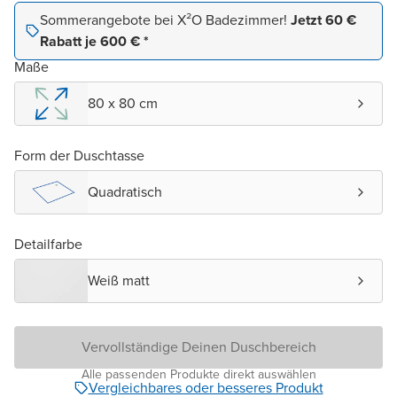
Sommerangebote bei X²O Badezimmer!
Jetzt 60 €
Rabatt je 600 € *
Maße
80 x 80 cm
Form der Duschtasse
Quadratisch
Detailfarbe
Weiß matt
Vervollständige Deinen Duschbereich
Alle passenden Produkte direkt auswählen
Vergleichbares oder besseres Produkt