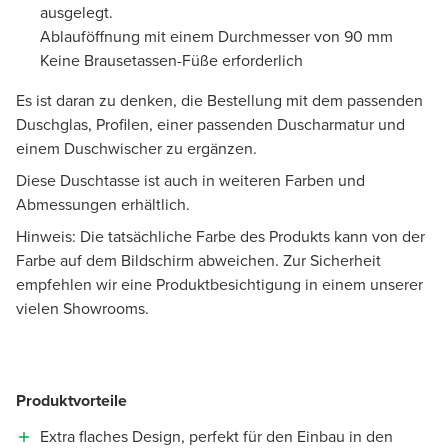
ausgelegt.
Ablauföffnung mit einem Durchmesser von 90 mm
Keine Brausetassen-Füße erforderlich
Es ist daran zu denken, die Bestellung mit dem passenden
Duschglas, Profilen, einer passenden Duscharmatur und
einem Duschwischer zu ergänzen.
Diese Duschtasse ist auch in weiteren Farben und
Abmessungen erhältlich.
Hinweis: Die tatsächliche Farbe des Produkts kann von der
Farbe auf dem Bildschirm abweichen. Zur Sicherheit
empfehlen wir eine Produktbesichtigung in einem unserer
vielen Showrooms.
Produktvorteile
Extra flaches Design, perfekt für den Einbau in den