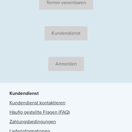
Termin vereinbaren
Kundendienst
Anmelden
Kundendienst
Kundendienst kontaktieren
Häufig gestellte Fragen (FAQ)
Zahlungsbedingungen
Lieferinformationen