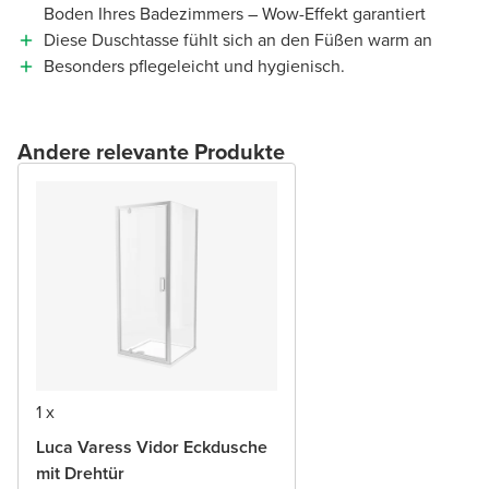
Boden Ihres Badezimmers – Wow-Effekt garantiert
Diese Duschtasse fühlt sich an den Füßen warm an
Besonders pflegeleicht und hygienisch.
Andere relevante Produkte
1 x
Luca Varess Vidor Eckdusche
mit Drehtür