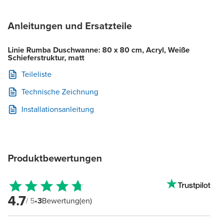
Anleitungen und Ersatzteile
Linie Rumba Duschwanne: 80 x 80 cm, Acryl, Weiße
Schieferstruktur, matt
Teileliste
Technische Zeichnung
Installationsanleitung
Produktbewertungen
4.7
/ 5
•
3
Bewertung(en)