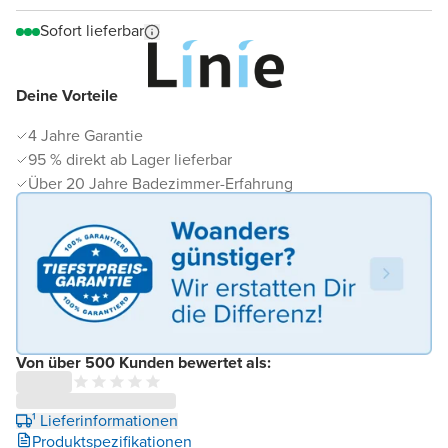
Sofort lieferbar
Deine Vorteile
4 Jahre Garantie
95 % direkt ab Lager lieferbar
Über 20 Jahre Badezimmer-Erfahrung
Von über 500 Kunden bewertet als:
¹ Lieferinformationen
Produktspezifikationen