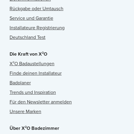
Rückgabe oder Umtausch
Service und Garantie
Installateure Registrierung
Deutschland Test
Die Kraft von X²O
X²O Badaustellungen
Finde deinen Installateur
Badplaner
Trends und Inspiration
Für den Newsletter anmelden
Unsere Marken
Über X²O Badezimmer