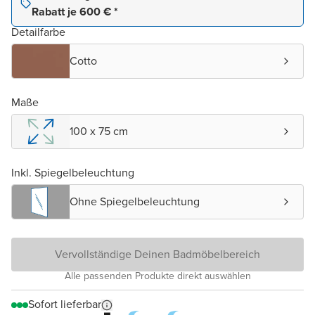
Rabatt je 600 € *
Detailfarbe
Cotto
Maße
100 x 75 cm
Inkl. Spiegelbeleuchtung
Ohne Spiegelbeleuchtung
Vervollständige Deinen Badmöbelbereich
Alle passenden Produkte direkt auswählen
Sofort lieferbar