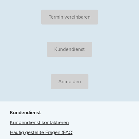
Termin vereinbaren
Kundendienst
Anmelden
Kundendienst
Kundendienst kontaktieren
Häufig gestellte Fragen (FAQ)