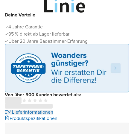
Deine Vorteile
4 Jahre Garantie
95 % direkt ab Lager lieferbar
Über 20 Jahre Badezimmer-Erfahrung
Von über 500 Kunden bewertet als:
¹ Lieferinformationen
Produktspezifikationen