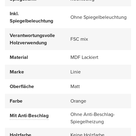
Inkl.
Ohne Spiegelbeleuchtung
Spiegelbeleuchtung
Verantwortungsvolle
FSC mix
Holzverwendung
Material
MDF Lackiert
Marke
Linie
Oberfläche
Matt
Farbe
Orange
Ohne Anti-Beschlag-
Mit Anti-Beschlag
Spiegelheizung
Holzfarbe
Keine Holzfarbe