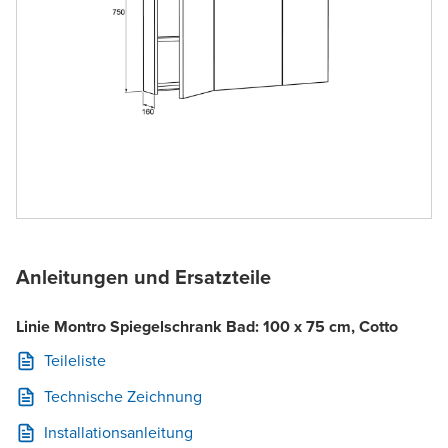
Anleitungen und Ersatzteile
Linie Montro Spiegelschrank Bad: 100 x 75 cm, Cotto
Teileliste
Technische Zeichnung
Installationsanleitung