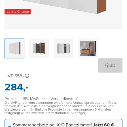
Letzte Chance
3D
UVP 558,-
284,-
Preis inkl. 19% MwSt. zzgl. Versandkosten¹
Die UVP ist der vom Lieferanten empfohlene Verkaufspreis oder ein Preis,
der von X²O auf Basis einer vergleichenden Marktstudie der Preise von
Wettbewerbern für ähnliche Produkte in den vergangenen 6 Monaten
festgelegt wurde (weitere Informationen auf Anfrage)
Sommerangebote bei X²O Badezimmer!
Jetzt 60 €