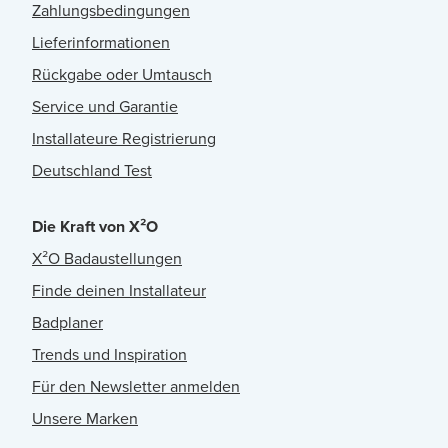
Zahlungsbedingungen
Lieferinformationen
Rückgabe oder Umtausch
Service und Garantie
Installateure Registrierung
Deutschland Test
Die Kraft von X²O
X²O Badaustellungen
Finde deinen Installateur
Badplaner
Trends und Inspiration
Für den Newsletter anmelden
Unsere Marken