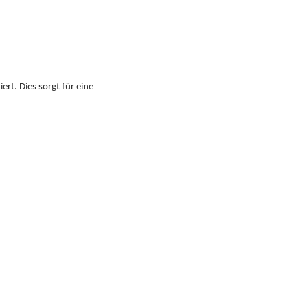
iert. Dies sorgt für eine