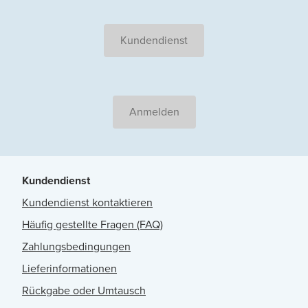
Kundendienst
Anmelden
Kundendienst
Kundendienst kontaktieren
Häufig gestellte Fragen (FAQ)
Zahlungsbedingungen
Lieferinformationen
Rückgabe oder Umtausch