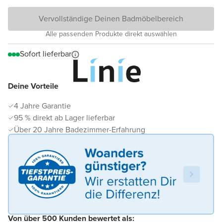
Vervollständige Deinen Badmöbelbereich
Alle passenden Produkte direkt auswählen
Sofort lieferbar
Deine Vorteile
4 Jahre Garantie
95 % direkt ab Lager lieferbar
Über 20 Jahre Badezimmer-Erfahrung
Von über 500 Kunden bewertet als: