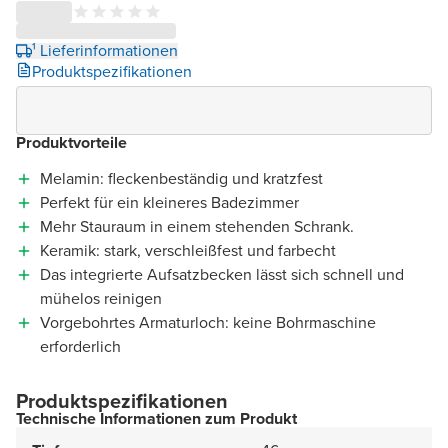
¹ Lieferinformationen
Produktspezifikationen
Produktvorteile
Melamin: fleckenbeständig und kratzfest
Perfekt für ein kleineres Badezimmer
Mehr Stauraum in einem stehenden Schrank.
Keramik: stark, verschleißfest und farbecht
Das integrierte Aufsatzbecken lässt sich schnell und
mühelos reinigen
Vorgebohrtes Armaturloch: keine Bohrmaschine
erforderlich
Produktspezifikationen
Technische Informationen zum Produkt