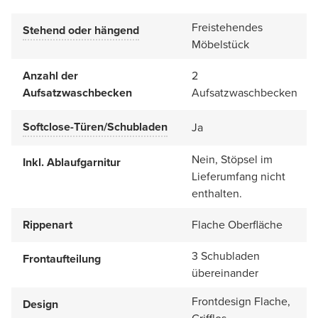
Freistehendes
Stehend oder hängend
Möbelstück
Anzahl der
2
Aufsatzwaschbecken
Aufsatzwaschbecken
Softclose-Türen/Schubladen
Ja
Nein, Stöpsel im
Inkl. Ablaufgarnitur
Lieferumfang nicht
enthalten.
Rippenart
Flache Oberfläche
3 Schubladen
Frontaufteilung
übereinander
Frontdesign Flache,
Design