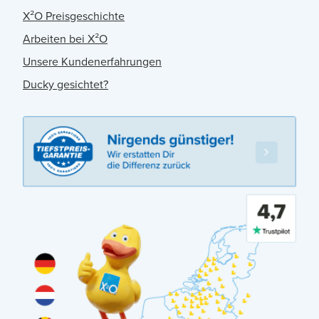
X²O Preisgeschichte
Arbeiten bei X²O
Unsere Kundenerfahrungen
Ducky gesichtet?