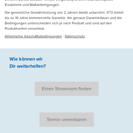
Ersatzteile und Maßanfertigungen.
Die gesetzliche Gewährleistung von 2 Jahren bleibt unberührt. X²O bietet
bis zu 10 Jahre kommerzielle Garantie, die genaue Garantiedauer und die
Bedingungen unterscheiden sich je nach Produkt und sind auf den
Produktseiten einsehbar.
Allgemeine Geschäftsbedingungen
-
Datenschutz
Wie können wir
Dir weiterhelfen
?
Einen Showroom finden
Termin vereinbaren