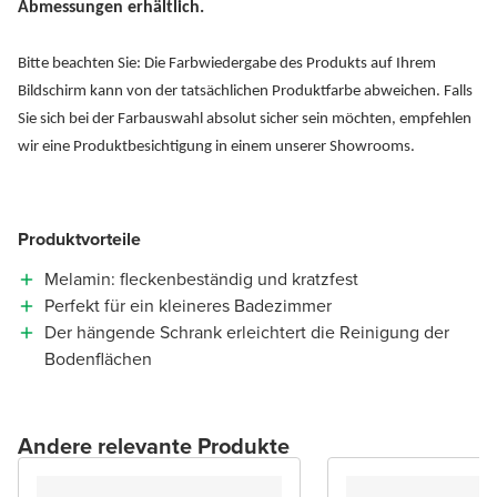
Abmessungen erhältlich.
Bitte beachten Sie: Die Farbwiedergabe des Produkts auf Ihrem
Bildschirm kann von der tatsächlichen Produktfarbe abweichen. Falls
Sie sich bei der Farbauswahl absolut sicher sein möchten, empfehlen
wir eine Produktbesichtigung in einem unserer Showrooms.
Produktvorteile
Melamin: fleckenbeständig und kratzfest
Perfekt für ein kleineres Badezimmer
Der hängende Schrank erleichtert die Reinigung der
Bodenflächen
Andere relevante Produkte