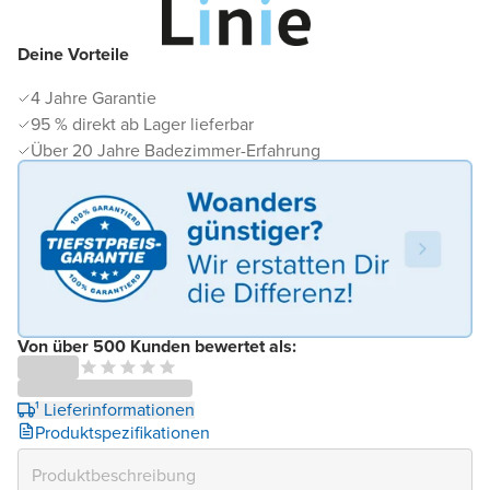
Deine Vorteile
4 Jahre Garantie
95 % direkt ab Lager lieferbar
Über 20 Jahre Badezimmer-Erfahrung
Von über 500 Kunden bewertet als:
¹ Lieferinformationen
Produktspezifikationen