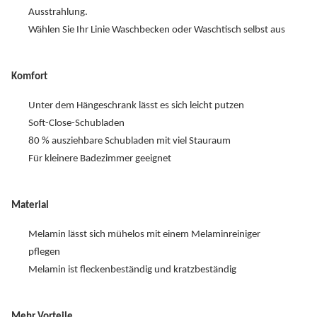
Ausstrahlung.
Wählen Sie Ihr Linie Waschbecken oder Waschtisch selbst aus
Komfort
Unter dem Hängeschrank lässt es sich leicht putzen
Soft-Close-Schubladen
80 % ausziehbare Schubladen mit viel Stauraum
Für kleinere Badezimmer geeignet
Material
Melamin lässt sich mühelos mit einem Melaminreiniger
pflegen
Melamin ist fleckenbeständig und kratzbeständig
Mehr Vorteile