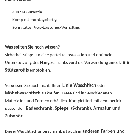
4 Jahre Garantie
Komplett montagefertig
Sehr gutes Preis-Leistungs-Verhältnis
Was sollten Sie noch wissen?
Sicherheitstipp: Für eine perfekte Installation und optimale
Linie
Unterstützung des Hängeschranks wird die Verwendung eines
Stützprofils
empfohlen.
Linie Waschtisch
Vergessen Sie auch nicht, Ihren
oder
Möbelwaschtisch
zu kaufen. Diese sind in verschiedenen
Materialien und Formen erhältlich. Komplettiert mit dem perfekt
Badeschrank, Spiegel (Schrank), Armatur und
passenden
Zubehör
.
anderen Farben und
Dieser Waschtischunterschrank ist auch in