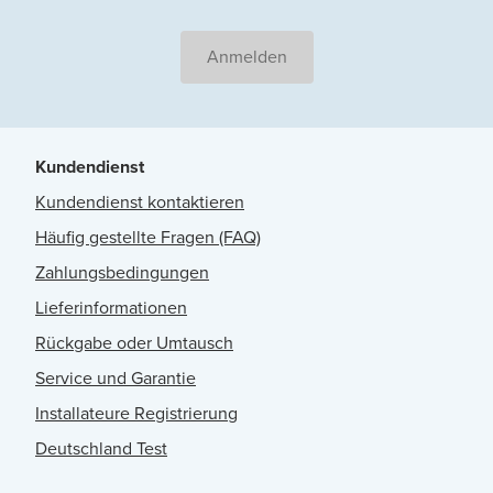
Anmelden
Kundendienst
Kundendienst kontaktieren
Häufig gestellte Fragen (FAQ)
Zahlungsbedingungen
Lieferinformationen
Rückgabe oder Umtausch
Service und Garantie
Installateure Registrierung
Deutschland Test