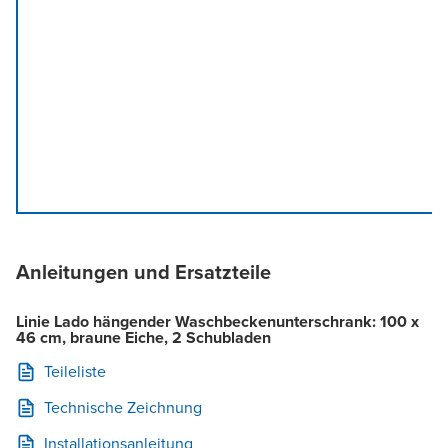
Anleitungen und Ersatzteile
Linie Lado hängender Waschbeckenunterschrank: 100 x
46 cm, braune Eiche, 2 Schubladen
Teileliste
Technische Zeichnung
Installationsanleitung