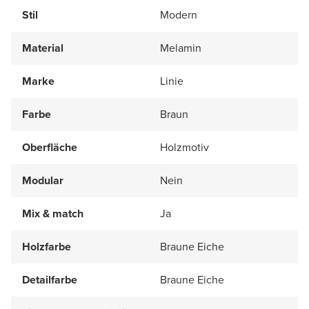
Stil
Modern
Material
Melamin
Marke
Linie
Farbe
Braun
Oberfläche
Holzmotiv
Modular
Nein
Mix & match
Ja
Holzfarbe
Braune Eiche
Detailfarbe
Braune Eiche