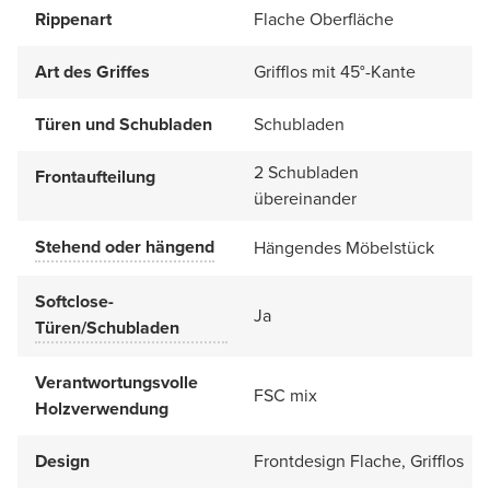
Rippenart
Flache Oberfläche
Art des Griffes
Grifflos mit 45°-Kante
Türen und Schubladen
Schubladen
2 Schubladen
Frontaufteilung
übereinander
Stehend oder hängend
Hängendes Möbelstück
Softclose-
Ja
Türen/Schubladen
Verantwortungsvolle
FSC mix
Holzverwendung
Design
Frontdesign Flache, Grifflos