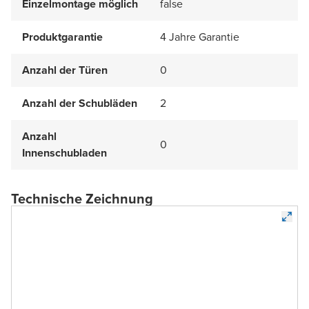
Einzelmontage möglich
false
Produktgarantie
4 Jahre Garantie
Anzahl der Türen
0
Anzahl der Schubläden
2
Anzahl
0
Innenschubladen
Technische Zeichnung