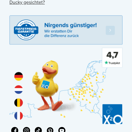
Ducky gesichtet?