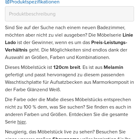
Produktspezifikationen
Sind Sie auf der Suche nach einem neuen Badezimmer,
möchten aber nicht zu viel ausgeben? Die Möbelserie
Linie
Lado
ist der Gewinner, wenn es um das
Preis-Leistungs-
Verhältnis
geht. Die Möglichkeiten sind endlos dank der
Auswahl an Größen, Farben und Kombinationen.
Dieses Möbelstück ist
120cm breit
. Es ist aus
Melamin
gefertigt und passt hervorragend zu diesem passenden
Waschtischplatte für Aufsatzbecken aus Marmorkomposit in
der Farbe Glänzend Weiß.
Die Farbe oder die Maße dieses Möbelstücks entsprechen
nicht zu 100 % dem, was Sie suchen? Sie finden es auch in
anderen Farben und Größen. Entdecken Sie die gesamte
Serie
hier
.
Neugierig, das Möbelstück live zu sehen? Besuchen Sie