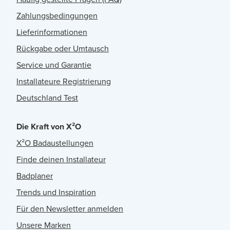
Zahlungsbedingungen
Lieferinformationen
Rückgabe oder Umtausch
Service und Garantie
Installateure Registrierung
Deutschland Test
Die Kraft von X²O
X²O Badaustellungen
Finde deinen Installateur
Badplaner
Trends und Inspiration
Für den Newsletter anmelden
Unsere Marken