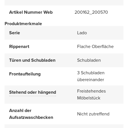
Artikel Nummer Web
200162_200570
Produktmerkmale
Serie
Lado
Rippenart
Flache Oberfläche
Türen und Schubladen
Schubladen
3 Schubladen
Frontaufteilung
übereinander
Freistehendes
Stehend oder hängend
Möbelstück
Anzahl der
Nicht zutreffend
Aufsatzwaschbecken