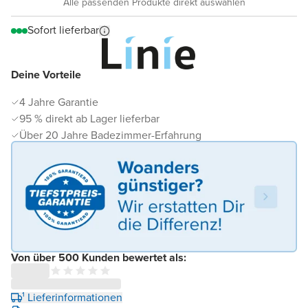
Alle passenden Produkte direkt auswählen
Sofort lieferbar
Deine Vorteile
4 Jahre Garantie
95 % direkt ab Lager lieferbar
Über 20 Jahre Badezimmer-Erfahrung
Von über 500 Kunden bewertet als:
¹ Lieferinformationen