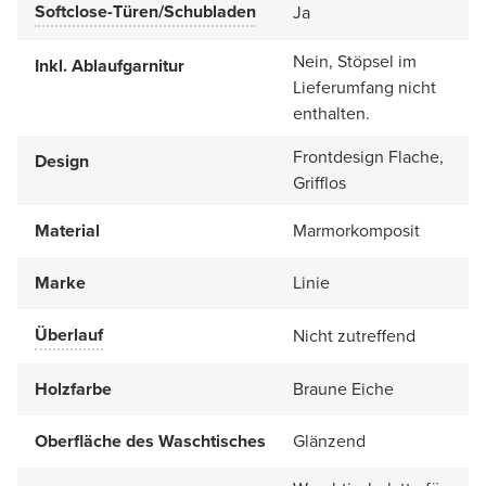
Softclose-Türen/Schubladen
Ja
Nein, Stöpsel im
Inkl. Ablaufgarnitur
Lieferumfang nicht
enthalten.
Frontdesign Flache,
Design
Grifflos
Material
Marmorkomposit
Marke
Linie
Überlauf
Nicht zutreffend
Holzfarbe
Braune Eiche
Oberfläche des Waschtisches
Glänzend