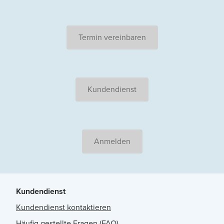
Termin vereinbaren
Kundendienst
Anmelden
Kundendienst
Kundendienst kontaktieren
Häufig gestellte Fragen (FAQ)