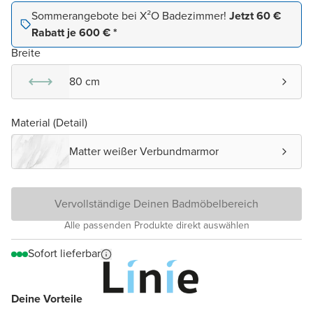
Sommerangebote bei X²O Badezimmer!
Jetzt 60 €
Rabatt je 600 € *
Breite
80 cm
Material (Detail)
Matter weißer Verbundmarmor
Vervollständige Deinen Badmöbelbereich
Alle passenden Produkte direkt auswählen
Sofort lieferbar
Deine Vorteile