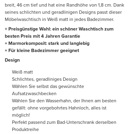
breit, 46 cm tief und hat eine Randhöhe von 1,8 cm. Dank
seines schlichten und geradlinigen Designs passt dieser
Möbelwaschtisch in Weiß matt in jedes Badezimmer.
+ Preisgünstige Wahl: ein schöner Waschtisch zum
besten Preis mit 4 Jahren Garantie
+ Marmorkomposit: stark und langlebig
+ Für kleine Badezimmer geeignet
Design
Weiß matt
Schlichtes, geradliniges Design
Wählen Sie selbst das gewünschte
Aufsatzwaschbecken
Wählen Sie den Wasserhahn, der Ihnen am besten
gefällt: ohne vorgebohrtes Hahnloch, alles ist
möglich!
Perfekt passend zum Bad-Unterschrank derselben
Produktreihe