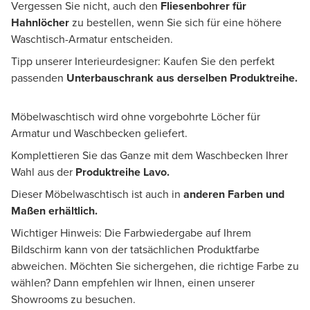
Vergessen Sie nicht, auch den
Fliesenbohrer für
Hahnlöcher
zu bestellen, wenn Sie sich für eine höhere
Waschtisch-Armatur entscheiden.
Tipp unserer Interieurdesigner: Kaufen Sie den perfekt
passenden
U
nterbauschrank
aus derselben Produktreihe.
Möbelwaschtisch wird ohne vorgebohrte Löcher für
Armatur und Waschbecken geliefert.
Komplettieren Sie das Ganze mit dem Waschbecken Ihrer
Wahl aus der
Produktreihe Lavo.
Dieser Möbelwaschtisch ist auch in
anderen Farben und
Maßen erhältlich.
Wichtiger Hinweis: Die Farbwiedergabe auf Ihrem
Bildschirm kann von der tatsächlichen Produktfarbe
abweichen. Möchten Sie sichergehen, die richtige Farbe zu
wählen? Dann empfehlen wir Ihnen, einen unserer
Showrooms zu besuchen.