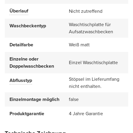
Überlauf
Nicht zutreffend
Waschtischplatte für
Waschbeckentyp
Aufsatzwaschbecken
Detailfarbe
Weiß matt
Einzelne oder
Einzel Waschtischplatte
Doppelwaschbecken
Stöpsel im Lieferumfang
Abflusstyp
nicht enthalten.
Einzelmontage möglich
false
Produktgarantie
4 Jahre Garantie