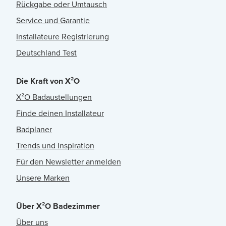
Rückgabe oder Umtausch
Service und Garantie
Installateure Registrierung
Deutschland Test
Die Kraft von X²O
X²O Badaustellungen
Finde deinen Installateur
Badplaner
Trends und Inspiration
Für den Newsletter anmelden
Unsere Marken
Über X²O Badezimmer
Über uns