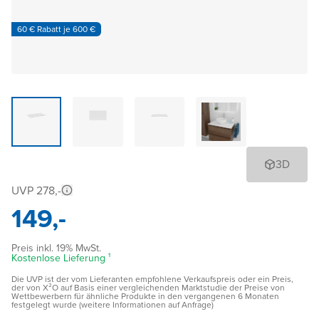
60 € Rabatt je 600 €
3D
UVP 278,-
149,-
Preis inkl. 19% MwSt.
Kostenlose Lieferung ¹
Die UVP ist der vom Lieferanten empfohlene Verkaufspreis oder ein Preis,
der von X²O auf Basis einer vergleichenden Marktstudie der Preise von
Wettbewerbern für ähnliche Produkte in den vergangenen 6 Monaten
festgelegt wurde (weitere Informationen auf Anfrage)