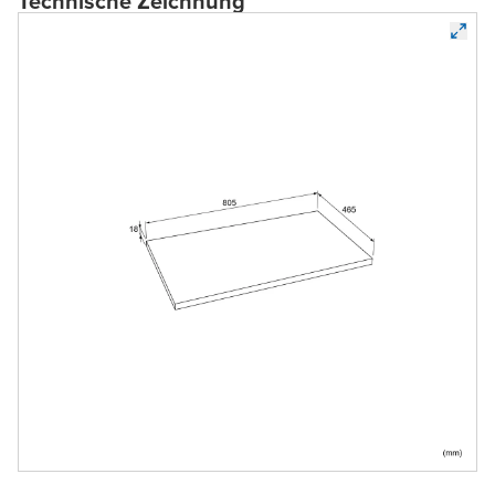
Technische Zeichnung