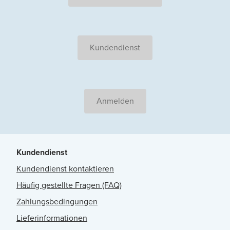
Kundendienst
Anmelden
Kundendienst
Kundendienst kontaktieren
Häufig gestellte Fragen (FAQ)
Zahlungsbedingungen
Lieferinformationen