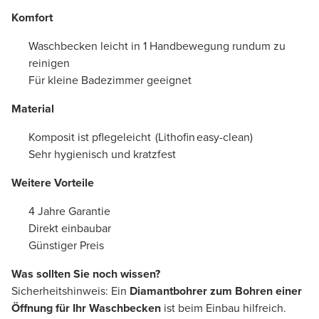
Komfort
Waschbecken leicht in 1 Handbewegung rundum zu
reinigen
Für kleine Badezimmer geeignet
Material
Komposit ist pflegeleicht (Lithofin easy-clean)
Sehr hygienisch und kratzfest
Weitere Vorteile
4 Jahre Garantie
Direkt einbaubar
Günstiger Preis
Was sollten Sie noch wissen?
Sicherheitshinweis: Ein
Diamantbohrer zum Bohren einer
Öffnung für Ihr Waschbecken
ist beim Einbau hilfreich.