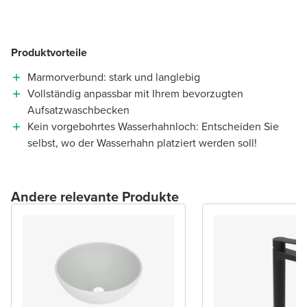
Produktvorteile
Marmorverbund: stark und langlebig
Vollständig anpassbar mit Ihrem bevorzugten
Aufsatzwaschbecken
Kein vorgebohrtes Wasserhahnloch: Entscheiden Sie
selbst, wo der Wasserhahn platziert werden soll!
Andere relevante Produkte