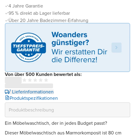
4 Jahre Garantie
95 % direkt ab Lager lieferbar
Über 20 Jahre Badezimmer-Erfahrung
Von über 500 Kunden bewertet als:
¹ Lieferinformationen
Produktspezifikationen
Ein Möbelwaschtisch, der in jedes Budget passt?
Dieser Möbelwaschtisch aus Marmorkomposit ist 80 cm