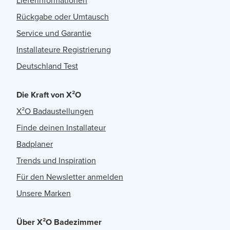
Lieferinformationen
Rückgabe oder Umtausch
Service und Garantie
Installateure Registrierung
Deutschland Test
Die Kraft von X²O
X²O Badaustellungen
Finde deinen Installateur
Badplaner
Trends und Inspiration
Für den Newsletter anmelden
Unsere Marken
Über X²O Badezimmer