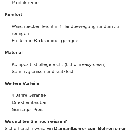
Produktreihe
Komfort
Waschbecken leicht in 1 Handbewegung rundum zu
reinigen
Für kleine Badezimmer geeignet
Material
Komposit ist pflegeleicht (Lithofin easy-clean)
Sehr hygienisch und kratzfest
Weitere Vorteile
4 Jahre Garantie
Direkt einbaubar
Günstiger Preis
Was sollten Sie noch wissen?
Sicherheitshinweis: Ein
Diamantbohrer zum Bohren einer