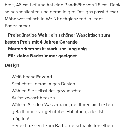
breit, 46 cm tief und hat eine Randhöhe von 1,8 cm. Dank
seines schlichten und geradlinigen Designs passt dieser
Möbelwaschtisch in Weiß hochglänzend in jedes
Badezimmer.
+ Preisgünstige Wahl: ein schöner Waschtisch zum
besten Preis mit 4 Jahren Garantie
+ Marmorkomposit: stark und langlebig
+ Für kleine Badezimmer geeignet
Design
Weiß hochglänzend
Schlichtes, geradliniges Design
Wählen Sie selbst das gewünschte
Aufsatzwaschbecken
Wählen Sie den Wasserhahn, der Ihnen am besten
gefällt: ohne vorgebohrtes Hahnloch, alles ist
möglich!
Perfekt passend zum Bad-Unterschrank derselben