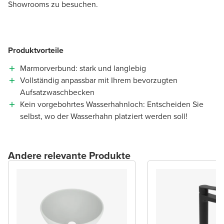
Showrooms zu besuchen.
Produktvorteile
Marmorverbund: stark und langlebig
Vollständig anpassbar mit Ihrem bevorzugten
Aufsatzwaschbecken
Kein vorgebohrtes Wasserhahnloch: Entscheiden Sie
selbst, wo der Wasserhahn platziert werden soll!
Andere relevante Produkte