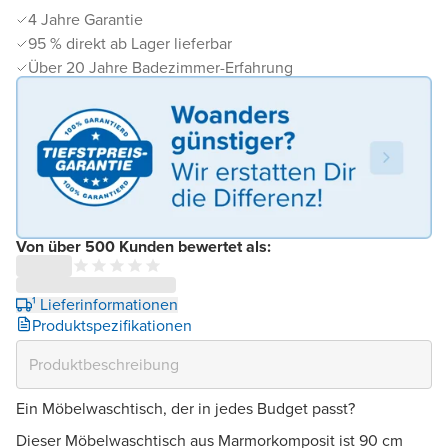
4 Jahre Garantie
95 % direkt ab Lager lieferbar
Über 20 Jahre Badezimmer-Erfahrung
Von über 500 Kunden bewertet als:
¹ Lieferinformationen
Produktspezifikationen
Ein Möbelwaschtisch, der in jedes Budget passt?
Dieser Möbelwaschtisch aus Marmorkomposit ist 90 cm