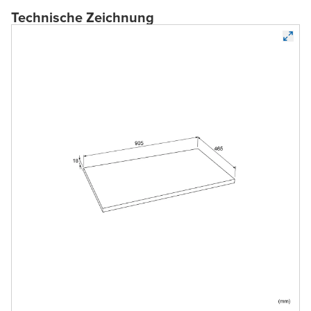
Technische Zeichnung