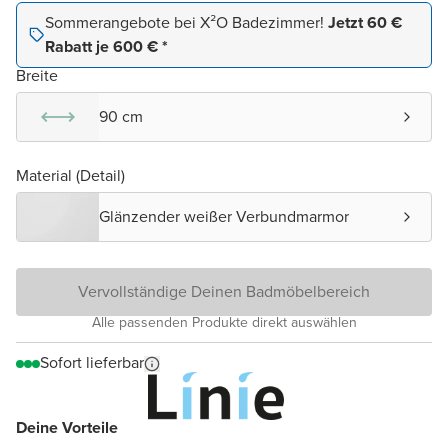
Sommerangebote bei X²O Badezimmer!
Jetzt 60 €
Rabatt je 600 € *
Breite
90 cm
Material (Detail)
Glänzender weißer Verbundmarmor
Vervollständige Deinen Badmöbelbereich
Alle passenden Produkte direkt auswählen
Sofort lieferbar
Deine Vorteile