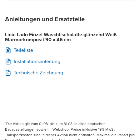
Anleitungen und Ersatzteile
Linie Lado Einzel Waschtischplatte glänzend Weiß
Marmorkomposit 90 x 46 cm
Teileliste
Installationsanleitung
Technische Zeichnung
*Die Aktion gilt vom 01.08. bis zum 31.08. in allen deutschen
Badausstellungen sowie im Webshop. Preise inklusive 19% MwSt.
Transportkosten sind in dieser Aktion nicht enthalten. Maximal ein Rabatt pro