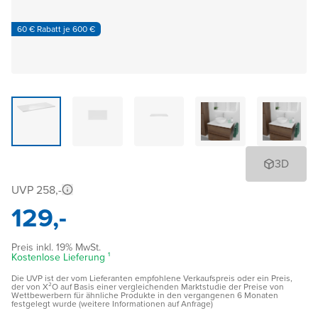
60 € Rabatt je 600 €
3D
UVP 258,-
129,-
Preis inkl. 19% MwSt.
Kostenlose Lieferung ¹
Die UVP ist der vom Lieferanten empfohlene Verkaufspreis oder ein Preis,
der von X²O auf Basis einer vergleichenden Marktstudie der Preise von
Wettbewerbern für ähnliche Produkte in den vergangenen 6 Monaten
festgelegt wurde (weitere Informationen auf Anfrage)