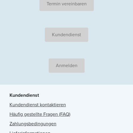
Termin vereinbaren
Kundendienst
Anmelden
Kundendienst
Kundendienst kontaktieren
Häufig gestellte Fragen (FAQ)
Zahlungsbedingungen