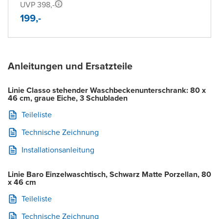
UVP 398,-
199,-
Anleitungen und Ersatzteile
Linie Classo stehender Waschbeckenunterschrank: 80 x
46 cm, graue Eiche, 3 Schubladen
Teileliste
Technische Zeichnung
Installationsanleitung
Linie Baro Einzelwaschtisch, Schwarz Matte Porzellan, 80
x 46 cm
Teileliste
Technische Zeichnung