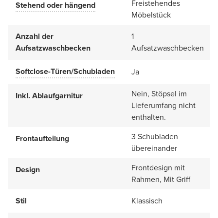
Freistehendes
Stehend oder hängend
Möbelstück
Anzahl der
1
Aufsatzwaschbecken
Aufsatzwaschbecken
Softclose-Türen/Schubladen
Ja
Nein, Stöpsel im
Inkl. Ablaufgarnitur
Lieferumfang nicht
enthalten.
3 Schubladen
Frontaufteilung
übereinander
Frontdesign mit
Design
Rahmen, Mit Griff
Stil
Klassisch