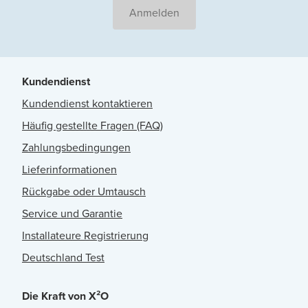
Anmelden
Kundendienst
Kundendienst kontaktieren
Häufig gestellte Fragen (FAQ)
Zahlungsbedingungen
Lieferinformationen
Rückgabe oder Umtausch
Service und Garantie
Installateure Registrierung
Deutschland Test
Die Kraft von X²O