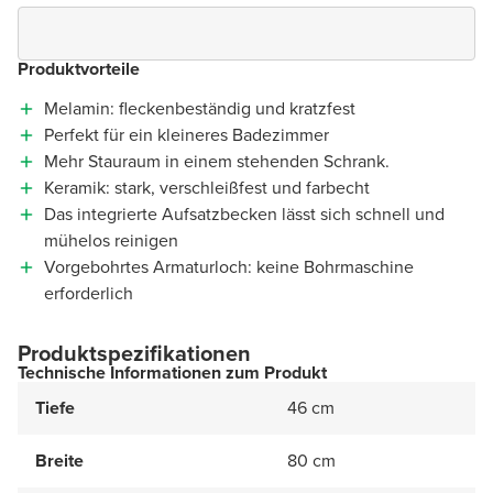
Produktvorteile
Melamin: fleckenbeständig und kratzfest
Perfekt für ein kleineres Badezimmer
Mehr Stauraum in einem stehenden Schrank.
Keramik: stark, verschleißfest und farbecht
Das integrierte Aufsatzbecken lässt sich schnell und
mühelos reinigen
Vorgebohrtes Armaturloch: keine Bohrmaschine
erforderlich
Produktspezifikationen
Technische Informationen zum Produkt
Tiefe
46 cm
Breite
80 cm