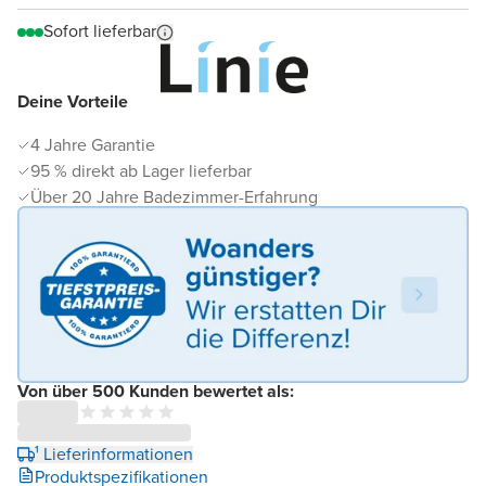
Sofort lieferbar
Deine Vorteile
4 Jahre Garantie
95 % direkt ab Lager lieferbar
Über 20 Jahre Badezimmer-Erfahrung
Von über 500 Kunden bewertet als:
¹ Lieferinformationen
Produktspezifikationen