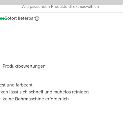
Alle passenden Produkte direkt auswählen
Sofort lieferbar
Produktbewertungen
fest und farbecht
cken lässt sich schnell und mühelos reinigen
: keine Bohrmaschine erforderlich