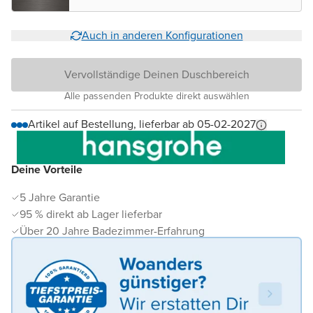
Auch in anderen Konfigurationen
Vervollständige Deinen Duschbereich
Alle passenden Produkte direkt auswählen
Artikel auf Bestellung, lieferbar ab 05-02-2027
Deine Vorteile
5 Jahre Garantie
95 % direkt ab Lager lieferbar
Über 20 Jahre Badezimmer-Erfahrung