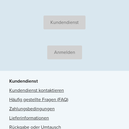
Kundendienst
Anmelden
Kundendienst
Kundendienst kontaktieren
Häufig gestellte Fragen (FAQ)
Zahlungsbedingungen
Lieferinformationen
Rückgabe oder Umtausch