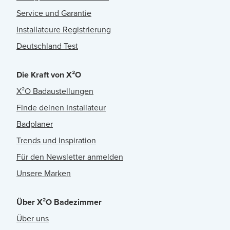
Service und Garantie
Installateure Registrierung
Deutschland Test
Die Kraft von X²O
X²O Badaustellungen
Finde deinen Installateur
Badplaner
Trends und Inspiration
Für den Newsletter anmelden
Unsere Marken
Über X²O Badezimmer
Über uns