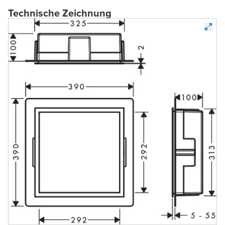
Technische Zeichnung