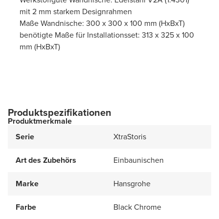
mit 2 mm starkem Designrahmen
Maße Wandnische: 300 x 300 x 100 mm (HxBxT)
benötigte Maße für Installationsset: 313 x 325 x 100
mm (HxBxT)
Produktspezifikationen
Produktmerkmale
Serie
XtraStoris
Art des Zubehörs
Einbaunischen
Marke
Hansgrohe
Farbe
Black Chrome