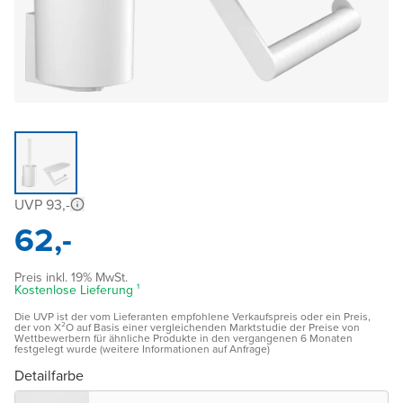
UVP 93,-
62,-
Preis inkl. 19% MwSt.
Kostenlose Lieferung ¹
Die UVP ist der vom Lieferanten empfohlene Verkaufspreis oder ein Preis,
der von X²O auf Basis einer vergleichenden Marktstudie der Preise von
Wettbewerbern für ähnliche Produkte in den vergangenen 6 Monaten
festgelegt wurde (weitere Informationen auf Anfrage)
Detailfarbe