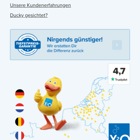
Unsere Kundenerfahrungen
Ducky gesichtet?