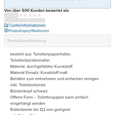
Von über 500 Kunden bewertet als:
¹ Lieferinformationen
Produktspezifikationen
besteht aus: Toilettenpapierhalter,
Toilettenbürstenhalter
Material: durchgefärbter Kunststoff
Material Einsatz: Kunststoff matt
Behälter zum entnehmen und einfachen reinigen
inkl. Toilettenbürste
Bürstenkopf schwarz
Offene Form – Toilettenpapier kann einfach
eingehängt werden
Rollenbreite bis 122 mm geeignet