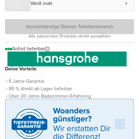
Weiß matt
Vervollständige Deinen Toilettenbereich
Alle passenden Produkte direkt auswählen
Sofort lieferbar
Deine Vorteile
5 Jahre Garantie
95 % direkt ab Lager lieferbar
Über 20 Jahre Badezimmer-Erfahrung