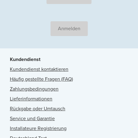
Anmelden
Kundendienst
Kundendienst kontaktieren
Häufig gestellte Fragen (FAQ)
Zahlungsbedingungen
Lieferinformationen
Rückgabe oder Umtausch
Service und Garantie
Installateure Registrierung