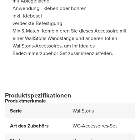
mit Ablagefläche
Anwendung - kleben oder bohren
inkl. Klebeset
verdeckte Befestigung
Mix & Match: Kombinieren Sie dieses Accessoire mit
einer WallStoris-Wandstange und anderen tollen
WallStoris-Accessoires, um Ihr ideales
Badezimmerzubehör-Set zusammenzustellen.
Produktspezifikationen
Produktmerkmale
Serie
WallStoris
Art des Zubehörs
WC-Accessoires-Set