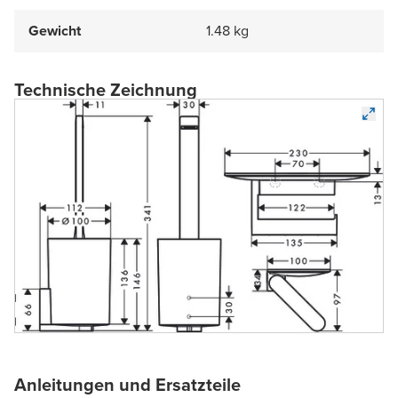
Gewicht
1.48 kg
Technische Zeichnung
Anleitungen und Ersatzteile