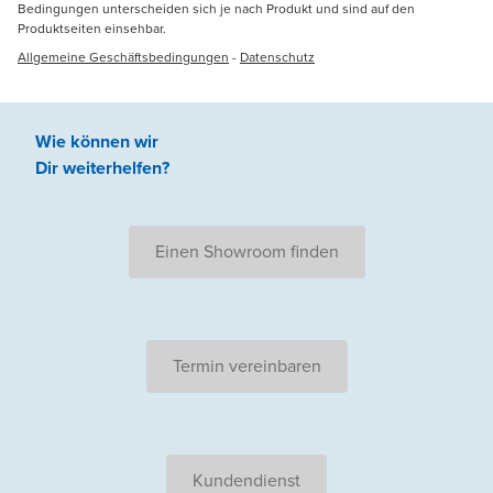
Bedingungen unterscheiden sich je nach Produkt und sind auf den
Produktseiten einsehbar.
Allgemeine Geschäftsbedingungen
-
Datenschutz
Wie können wir
Dir weiterhelfen
?
Einen Showroom finden
Termin vereinbaren
Kundendienst