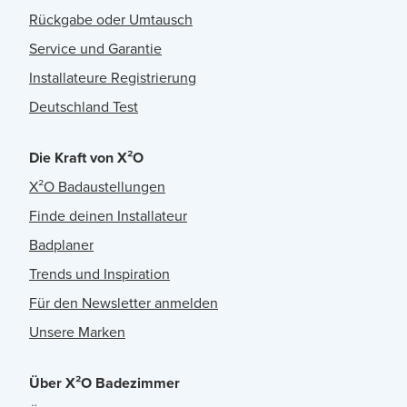
Rückgabe oder Umtausch
Service und Garantie
Installateure Registrierung
Deutschland Test
Die Kraft von X²O
X²O Badaustellungen
Finde deinen Installateur
Badplaner
Trends und Inspiration
Für den Newsletter anmelden
Unsere Marken
Über X²O Badezimmer