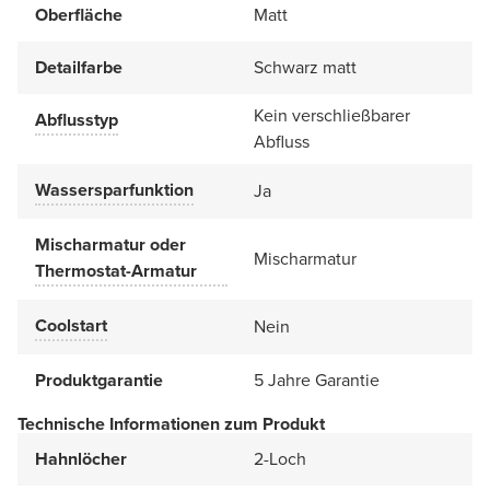
Oberfläche
Matt
Detailfarbe
Schwarz matt
Kein verschließbarer
Abflusstyp
Abfluss
Wassersparfunktion
Ja
Mischarmatur oder
Mischarmatur
Thermostat-Armatur
Coolstart
Nein
Produktgarantie
5 Jahre Garantie
Technische Informationen zum Produkt
Hahnlöcher
2-Loch