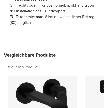
Griff rechts oder links positionierbar, abhängig von
der Installation des Grundkörpers
EU-Taxonomie: max. 6 l/min - wesentlicher Beitrag
(SC) möglich
Vergleichbare Produkte
Aktuelles Produkt