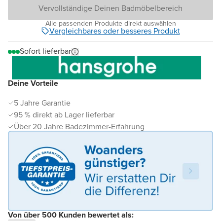
Vervollständige Deinen Badmöbelbereich
Alle passenden Produkte direkt auswählen
Vergleichbares oder besseres Produkt
Sofort lieferbar
Deine Vorteile
5 Jahre Garantie
95 % direkt ab Lager lieferbar
Über 20 Jahre Badezimmer-Erfahrung
Von über 500 Kunden bewertet als: