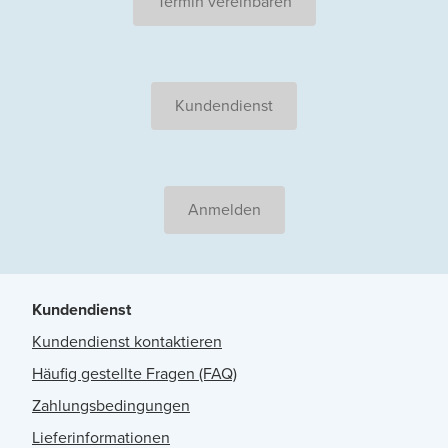
Termin vereinbaren
Kundendienst
Anmelden
Kundendienst
Kundendienst kontaktieren
Häufig gestellte Fragen (FAQ)
Zahlungsbedingungen
Lieferinformationen