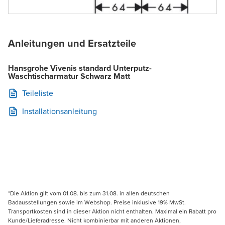
Anleitungen und Ersatzteile
Hansgrohe Vivenis standard Unterputz-
Waschtischarmatur Schwarz Matt
Teileliste
Installationsanleitung
*Die Aktion gilt vom 01.08. bis zum 31.08. in allen deutschen
Badausstellungen sowie im Webshop. Preise inklusive 19% MwSt.
Transportkosten sind in dieser Aktion nicht enthalten. Maximal ein Rabatt pro
Kunde/Lieferadresse. Nicht kombinierbar mit anderen Aktionen,