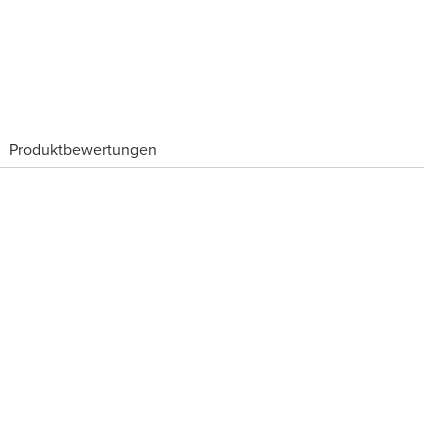
Produktbewertungen