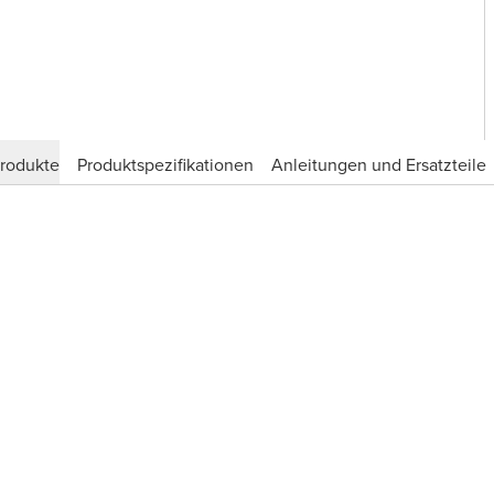
produkte
Produktspezifikationen
Anleitungen und Ersatzteile