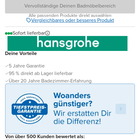
Vervollständige Deinen Badmöbelbereich
Alle passenden Produkte direkt auswählen
Vergleichbares oder besseres Produkt
Sofort lieferbar
Deine Vorteile
5 Jahre Garantie
95 % direkt ab Lager lieferbar
Über 20 Jahre Badezimmer-Erfahrung
Von über 500 Kunden bewertet als: