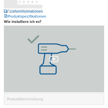
¹ Lieferinformationen
Produktspezifikationen
Wie installiere ich es?