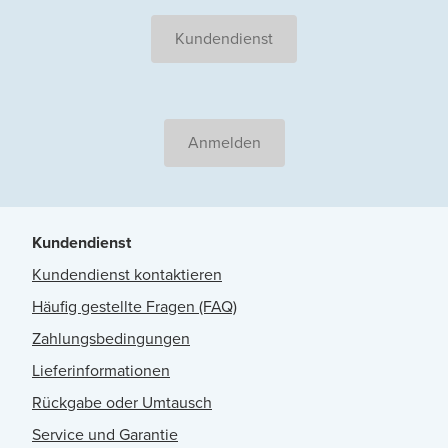
Kundendienst
Anmelden
Kundendienst
Kundendienst kontaktieren
Häufig gestellte Fragen (FAQ)
Zahlungsbedingungen
Lieferinformationen
Rückgabe oder Umtausch
Service und Garantie