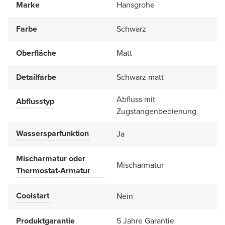
Marke
Hansgrohe
Farbe
Schwarz
Oberfläche
Matt
Detailfarbe
Schwarz matt
Abfluss mit
Abflusstyp
Zugstangenbedienung
Wassersparfunktion
Ja
Mischarmatur oder
Mischarmatur
Thermostat-Armatur
Coolstart
Nein
Produktgarantie
5 Jahre Garantie