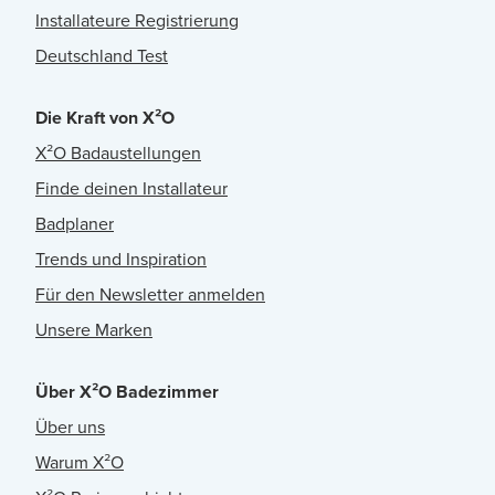
Installateure Registrierung
Deutschland Test
Die Kraft von X²O
X²O Badaustellungen
Finde deinen Installateur
Badplaner
Trends und Inspiration
Für den Newsletter anmelden
Unsere Marken
Über X²O Badezimmer
Über uns
Warum X²O