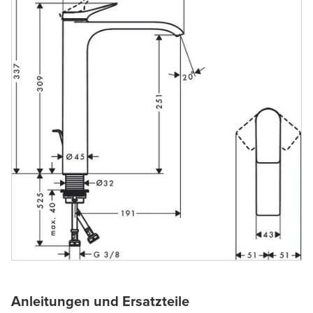
Anleitungen und Ersatzteile