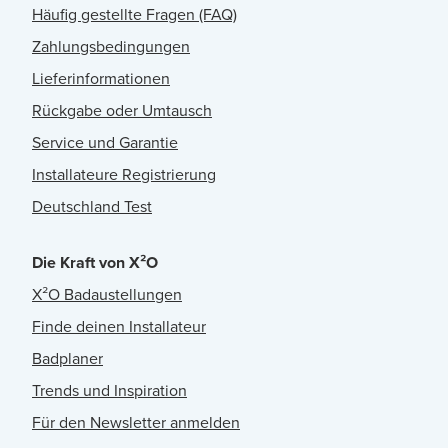
Häufig gestellte Fragen (FAQ)
Zahlungsbedingungen
Lieferinformationen
Rückgabe oder Umtausch
Service und Garantie
Installateure Registrierung
Deutschland Test
Die Kraft von X²O
X²O Badaustellungen
Finde deinen Installateur
Badplaner
Trends und Inspiration
Für den Newsletter anmelden