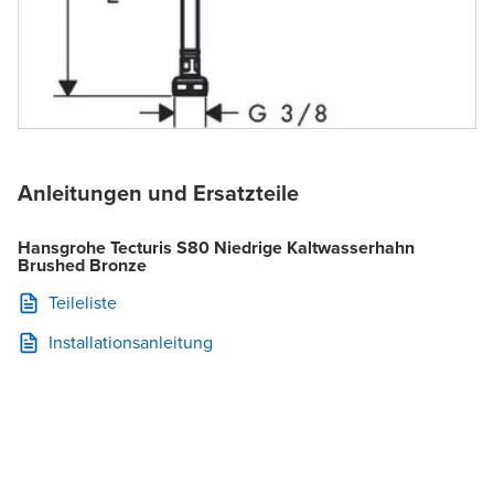
Anleitungen und Ersatzteile
Hansgrohe Tecturis S80 Niedrige Kaltwasserhahn
Brushed Bronze
Teileliste
Installationsanleitung