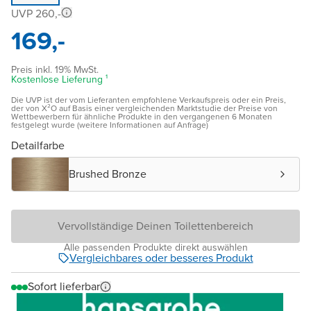
UVP 260,-
169,-
Preis inkl. 19% MwSt.
Kostenlose Lieferung ¹
Die UVP ist der vom Lieferanten empfohlene Verkaufspreis oder ein Preis,
der von X²O auf Basis einer vergleichenden Marktstudie der Preise von
Wettbewerbern für ähnliche Produkte in den vergangenen 6 Monaten
festgelegt wurde (weitere Informationen auf Anfrage)
Detailfarbe
Brushed Bronze
Vervollständige Deinen Toilettenbereich
Alle passenden Produkte direkt auswählen
Vergleichbares oder besseres Produkt
Sofort lieferbar