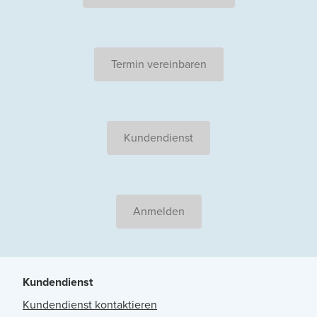
Termin vereinbaren
Kundendienst
Anmelden
Kundendienst
Kundendienst kontaktieren