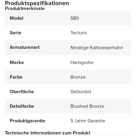
Produktspezifikationen
Produktmerkmale
Model
S80
Serie
Tecturis
Armaturenart
Niedrige Kaltwasserhahn
Marke
Hansgrohe
Farbe
Bronze
Oberfläche
Gebürstet
Detailfarbe
Brushed Bronze
Produktgarantie
5 Jahre Garantie
Technische Informationen zum Produkt