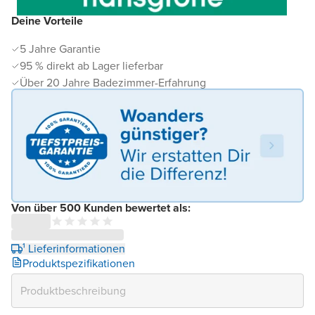
Deine Vorteile
5 Jahre Garantie
95 % direkt ab Lager lieferbar
Über 20 Jahre Badezimmer-Erfahrung
Von über 500 Kunden bewertet als:
¹ Lieferinformationen
Produktspezifikationen