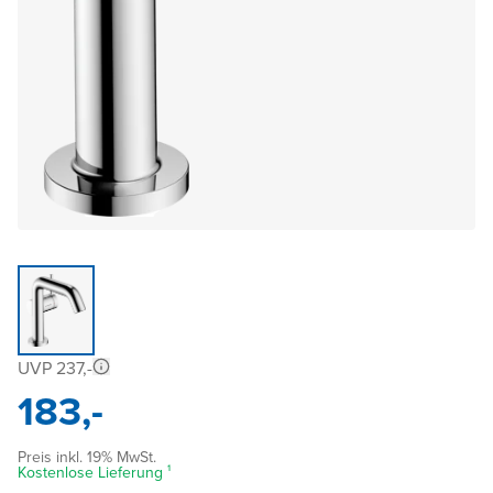
UVP 237,-
183,-
Preis inkl. 19% MwSt.
Kostenlose Lieferung ¹