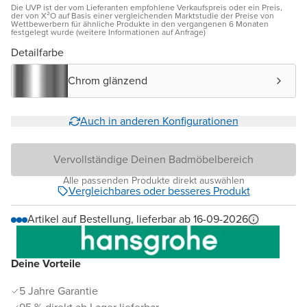
Die UVP ist der vom Lieferanten empfohlene Verkaufspreis oder ein Preis,
der von X²O auf Basis einer vergleichenden Marktstudie der Preise von
Wettbewerbern für ähnliche Produkte in den vergangenen 6 Monaten
festgelegt wurde (weitere Informationen auf Anfrage)
Detailfarbe
Chrom glänzend
Auch in anderen Konfigurationen
Vervollständige Deinen Badmöbelbereich
Alle passenden Produkte direkt auswählen
Vergleichbares oder besseres Produkt
Artikel auf Bestellung, lieferbar ab 16-09-2026
Deine Vorteile
5 Jahre Garantie