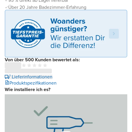
95 % direkt ab Lager lieferbar
Über 20 Jahre Badezimmer-Erfahrung
Von über 500 Kunden bewertet als:
¹ Lieferinformationen
Produktspezifikationen
Wie installiere ich es?