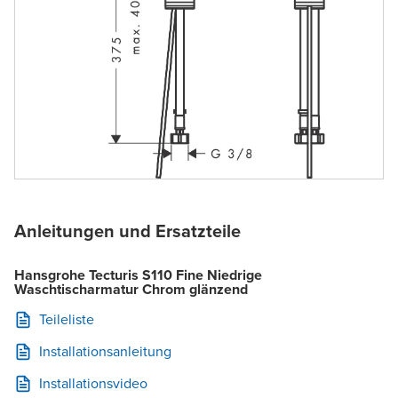
Anleitungen und Ersatzteile
Hansgrohe Tecturis S110 Fine Niedrige
Waschtischarmatur Chrom glänzend
Teileliste
Installationsanleitung
Installationsvideo