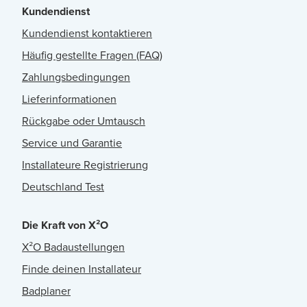
Kundendienst
Kundendienst kontaktieren
Häufig gestellte Fragen (FAQ)
Zahlungsbedingungen
Lieferinformationen
Rückgabe oder Umtausch
Service und Garantie
Installateure Registrierung
Deutschland Test
Die Kraft von X²O
X²O Badaustellungen
Finde deinen Installateur
Badplaner