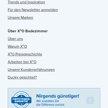
Trends und Inspiration
Für den Newsletter anmelden
Unsere Marken
Über X²O Badezimmer
Über uns
Warum X²O
X²O Preisgeschichte
Arbeiten bei X²O
Unsere Kundenerfahrungen
Ducky gesichtet?