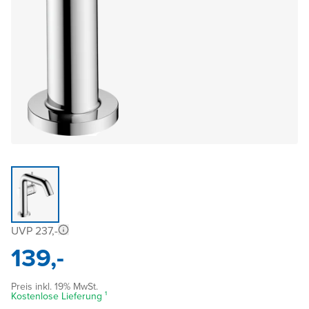
UVP 237,-
139,-
Preis inkl. 19% MwSt.
Kostenlose Lieferung ¹