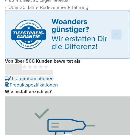
95 % direkt ab Lager lieferbar
Über 20 Jahre Badezimmer-Erfahrung
Von über 500 Kunden bewertet als:
¹ Lieferinformationen
Produktspezifikationen
Wie installiere ich es?