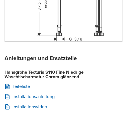
Anleitungen und Ersatzteile
Hansgrohe Tecturis S110 Fine Niedrige
Waschtischarmatur Chrom glänzend
Teileliste
Installationsanleitung
Installationsvideo