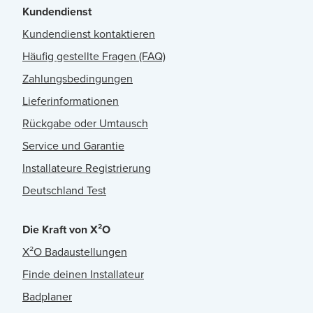
Kundendienst
Kundendienst kontaktieren
Häufig gestellte Fragen (FAQ)
Zahlungsbedingungen
Lieferinformationen
Rückgabe oder Umtausch
Service und Garantie
Installateure Registrierung
Deutschland Test
Die Kraft von X²O
X²O Badaustellungen
Finde deinen Installateur
Badplaner