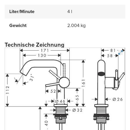
Liter/Minute
4 l
Gewicht
2.004 kg
Technische Zeichnung