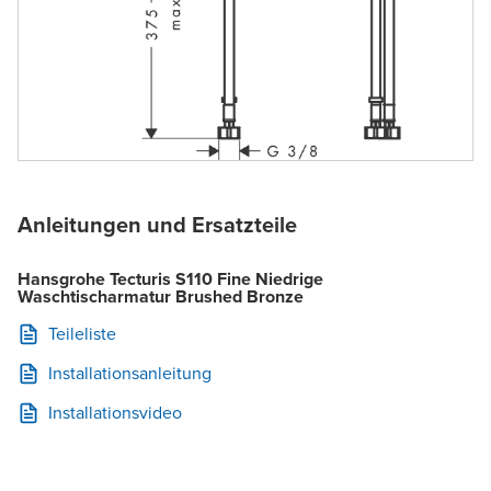
Anleitungen und Ersatzteile
Hansgrohe Tecturis S110 Fine Niedrige
Waschtischarmatur Brushed Bronze
Teileliste
Installationsanleitung
Installationsvideo