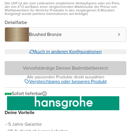
Die UVP ist der vom Lieferanten empfohlene Verkaufspreis oder ein Preis,
der von X²O auf Basis einer vergleichenden Marktstudie der Preise von
Wettbewerbern für ähnliche Produkte in den vergangenen 6 Monaten
festgelegt wurde (weitere Informationen auf Anfrage)
Detailfarbe
Brushed Bronze
Auch in anderen Konfigurationen
Vervollständige Deinen Badmöbelbereich
Alle passenden Produkte direkt auswählen
Vergleichbares oder besseres Produkt
Sofort lieferbar
Deine Vorteile
5 Jahre Garantie