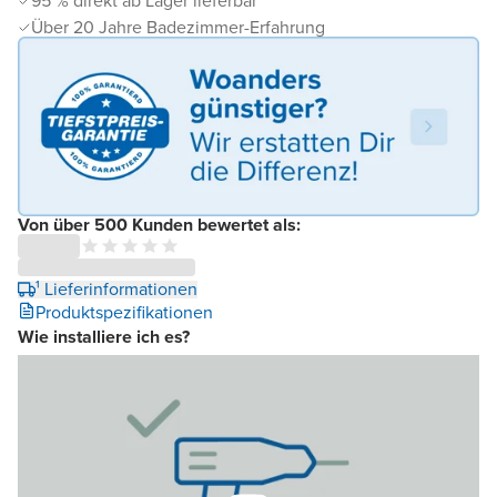
95 % direkt ab Lager lieferbar
Über 20 Jahre Badezimmer-Erfahrung
Von über 500 Kunden bewertet als:
¹ Lieferinformationen
Produktspezifikationen
Wie installiere ich es?