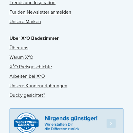
Trends und Inspiration
Für den Newsletter anmelden
Unsere Marken
Über X²O Badezimmer
Über uns
Warum X²O
X²O Preisgeschichte
Arbeiten bei X²O
Unsere Kundenerfahrungen
Ducky gesichtet?