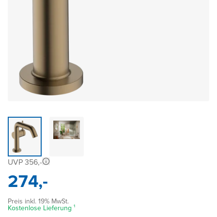
UVP 356,-
274,-
Preis inkl. 19% MwSt.
Kostenlose Lieferung ¹