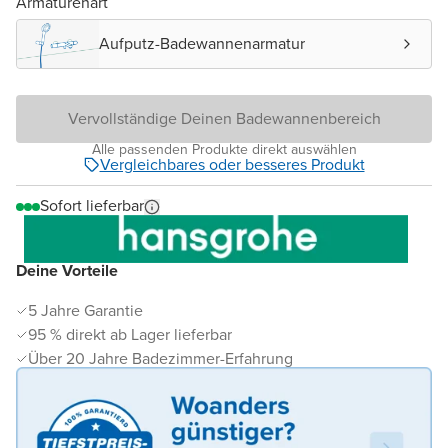
Armaturenart
Aufputz-Badewannenarmatur
Vervollständige Deinen Badewannenbereich
Alle passenden Produkte direkt auswählen
Vergleichbares oder besseres Produkt
Sofort lieferbar
Deine Vorteile
5 Jahre Garantie
95 % direkt ab Lager lieferbar
Über 20 Jahre Badezimmer-Erfahrung