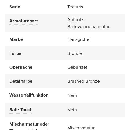
Serie
Tecturis
Aufputz-
Armaturenart
Badewannenarmatur
Marke
Hansgrohe
Farbe
Bronze
Oberfläche
Gebürstet
Detailfarbe
Brushed Bronze
Wasserfallfunktion
Nein
Safe-Touch
Nein
Mischarmatur oder
Mischarmatur