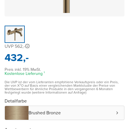
UVP 562,-
432,-
Preis inkl. 19% MwSt.
Kostenlose Lieferung ¹
Die UVP ist der vom Lieferanten empfohlene Verkaufspreis oder ein Preis,
der von X²O auf Basis einer vergleichenden Marktstudie der Preise von
Wettbewerbern für ähnliche Produkte in den vergangenen 6 Monaten
festgelegt wurde (weitere Informationen auf Anfrage)
Detailfarbe
Brushed Bronze