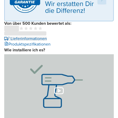
Von über 500 Kunden bewertet als:
¹ Lieferinformationen
Produktspezifikationen
Wie installiere ich es?