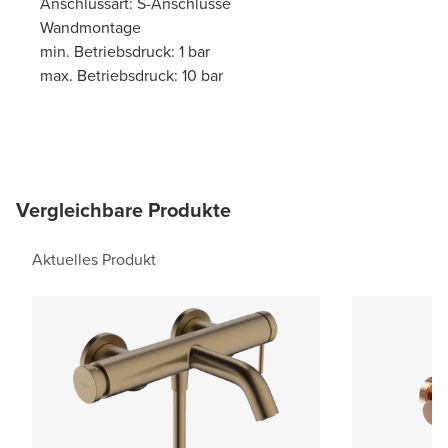
Anschlussart: S-Anschlüsse
Wandmontage
min. Betriebsdruck: 1 bar
max. Betriebsdruck: 10 bar
Vergleichbare Produkte
Aktuelles Produkt