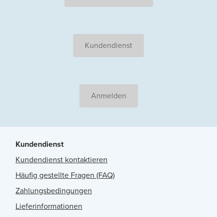
Kundendienst
Anmelden
Kundendienst
Kundendienst kontaktieren
Häufig gestellte Fragen (FAQ)
Zahlungsbedingungen
Lieferinformationen