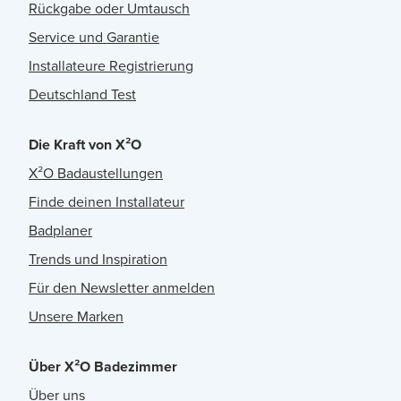
Rückgabe oder Umtausch
Service und Garantie
Installateure Registrierung
Deutschland Test
Die Kraft von X²O
X²O Badaustellungen
Finde deinen Installateur
Badplaner
Trends und Inspiration
Für den Newsletter anmelden
Unsere Marken
Über X²O Badezimmer
Über uns