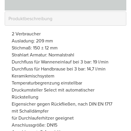
2 Verbraucher
Ausladung: 209 mm
Stichmaß: 150 ± 12 mm
Strahlart Armatur: Normalstrahl
Durchfluss für Wanneneinlauf bei 3 bar: 19 l/min
Durchfluss für Handbrause bei 3 bar: 14,7 l/min
Keramikmischsystem
Temperaturbegrenzung einstellbar
Druckumsteller Select mit automatischer
Rückstellung
Eigensicher gegen Rückfließen, nach DIN EN 1717
mit Schalldämpfer
für Durchlauferhitzer geeignet
Anschlussgröße: DN15