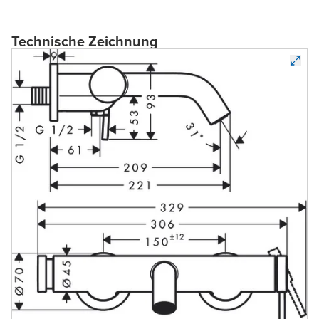
Technische Zeichnung