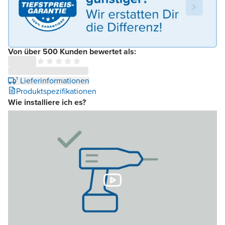
Von über 500 Kunden bewertet als:
¹ Lieferinformationen
Produktspezifikationen
Wie installiere ich es?