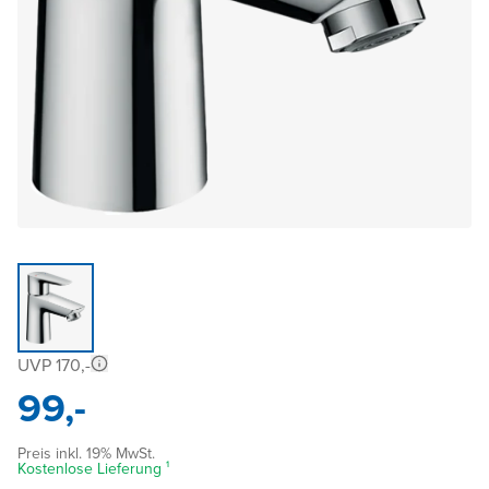
UVP 170,-
99,-
Preis inkl. 19% MwSt.
Kostenlose Lieferung ¹