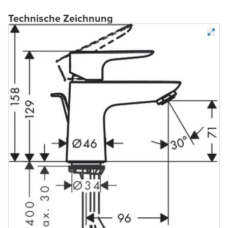
Technische Zeichnung