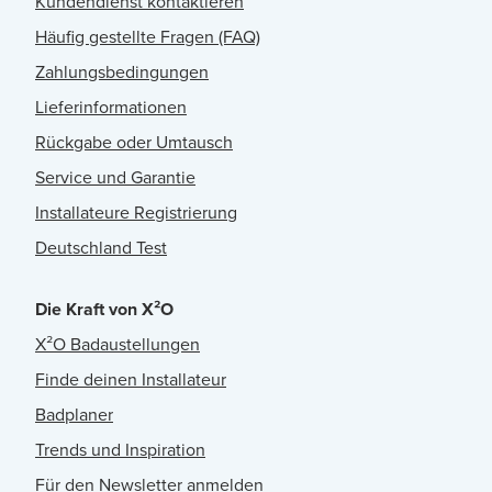
Kundendienst kontaktieren
Häufig gestellte Fragen (FAQ)
Zahlungsbedingungen
Lieferinformationen
Rückgabe oder Umtausch
Service und Garantie
Installateure Registrierung
Deutschland Test
Die Kraft von X²O
X²O Badaustellungen
Finde deinen Installateur
Badplaner
Trends und Inspiration
Für den Newsletter anmelden