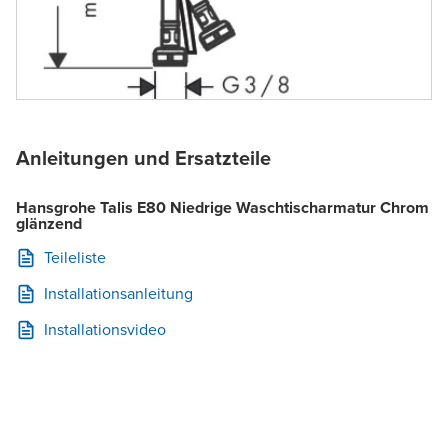
Anleitungen und Ersatzteile
Hansgrohe Talis E80 Niedrige Waschtischarmatur Chrom
glänzend
Teileliste
Installationsanleitung
Installationsvideo