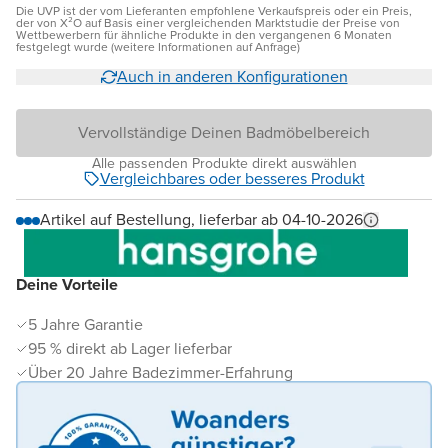
Die UVP ist der vom Lieferanten empfohlene Verkaufspreis oder ein Preis,
der von X²O auf Basis einer vergleichenden Marktstudie der Preise von
Wettbewerbern für ähnliche Produkte in den vergangenen 6 Monaten
festgelegt wurde (weitere Informationen auf Anfrage)
Auch in anderen Konfigurationen
Vervollständige Deinen Badmöbelbereich
Alle passenden Produkte direkt auswählen
Vergleichbares oder besseres Produkt
Artikel auf Bestellung, lieferbar ab 04-10-2026
Deine Vorteile
5 Jahre Garantie
95 % direkt ab Lager lieferbar
Über 20 Jahre Badezimmer-Erfahrung