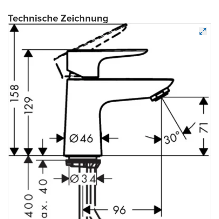
Technische Zeichnung