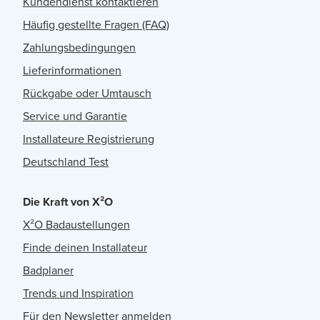
Kundendienst kontaktieren
Häufig gestellte Fragen (FAQ)
Zahlungsbedingungen
Lieferinformationen
Rückgabe oder Umtausch
Service und Garantie
Installateure Registrierung
Deutschland Test
Die Kraft von X²O
X²O Badaustellungen
Finde deinen Installateur
Badplaner
Trends und Inspiration
Für den Newsletter anmelden