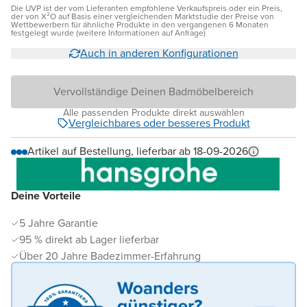
Die UVP ist der vom Lieferanten empfohlene Verkaufspreis oder ein Preis,
der von X²O auf Basis einer vergleichenden Marktstudie der Preise von
Wettbewerbern für ähnliche Produkte in den vergangenen 6 Monaten
festgelegt wurde (weitere Informationen auf Anfrage)
Auch in anderen Konfigurationen
Vervollständige Deinen Badmöbelbereich
Alle passenden Produkte direkt auswählen
Vergleichbares oder besseres Produkt
Artikel auf Bestellung, lieferbar ab 18-09-2026
Deine Vorteile
5 Jahre Garantie
95 % direkt ab Lager lieferbar
Über 20 Jahre Badezimmer-Erfahrung