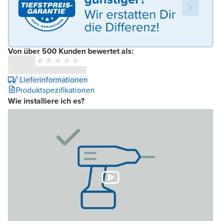
Von über 500 Kunden bewertet als:
¹ Lieferinformationen
Produktspezifikationen
Wie installiere ich es?