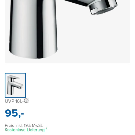
UVP 161,-
95,-
Preis inkl. 19% MwSt.
Kostenlose Lieferung ¹