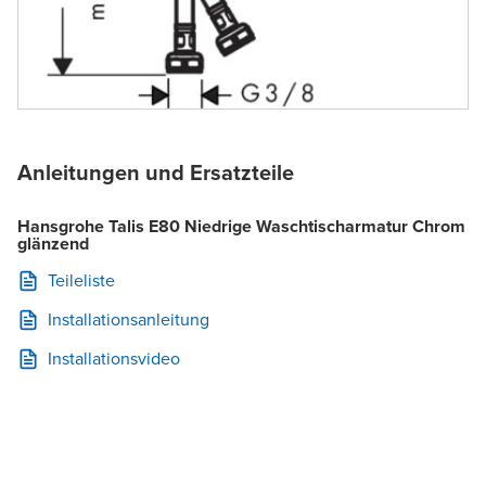
Anleitungen und Ersatzteile
Hansgrohe Talis E80 Niedrige Waschtischarmatur Chrom
glänzend
Teileliste
Installationsanleitung
Installationsvideo