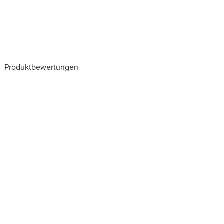
Produktbewertungen