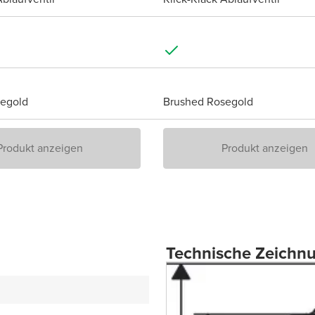
egold
Brushed Rosegold
Produkt anzeigen
Produkt anzeigen
Technische Zeichn