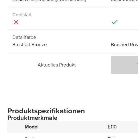
Coolstart
Detailfarbe
Brushed Bronze
Brushed Ros
Aktuelles Produkt
Produktspezifikationen
Produktmerkmale
Model
E110