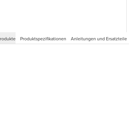
produkte
Produktspezifikationen
Anleitungen und Ersatzteile