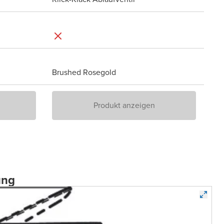
Brushed Rosegold
Produkt anzeigen
ung