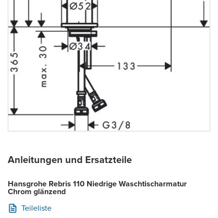
Anleitungen und Ersatzteile
Hansgrohe Rebris 110 Niedrige Waschtischarmatur
Chrom glänzend
Teileliste