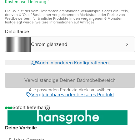
Kostenlose Lieferung ¹
Die UVP ist der vom Lieferanten empfohlene Verkaufspreis oder ein Preis,
der von X²O auf Basis einer vergleichenden Marktstudie der Preise von
Wettbewerbern für ähnliche Produkte in den vergangenen 6 Monaten
festgelegt wurde (weitere Informationen auf Anfrage)
Detailfarbe
Chrom glänzend
Auch in anderen Konfigurationen
Vervollständige Deinen Badmöbelbereich
Alle passenden Produkte direkt auswählen
Vergleichbares oder besseres Produkt
Sofort lieferbar
Deine Vorteile