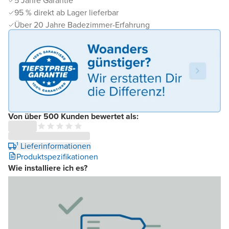
5 Jahre Garantie
95 % direkt ab Lager lieferbar
Über 20 Jahre Badezimmer-Erfahrung
Von über 500 Kunden bewertet als:
¹ Lieferinformationen
Produktspezifikationen
Wie installiere ich es?