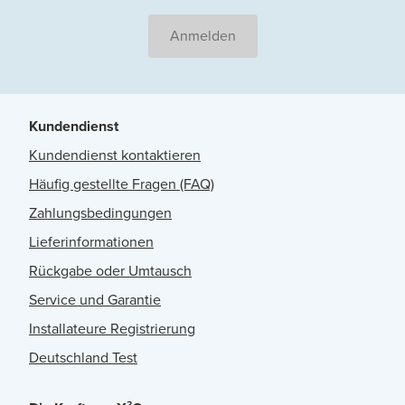
Anmelden
Kundendienst
Kundendienst kontaktieren
Häufig gestellte Fragen (FAQ)
Zahlungsbedingungen
Lieferinformationen
Rückgabe oder Umtausch
Service und Garantie
Installateure Registrierung
Deutschland Test