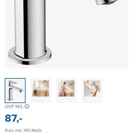
UVP 143,-
87,-
Preis inkl. 19% MwSt.