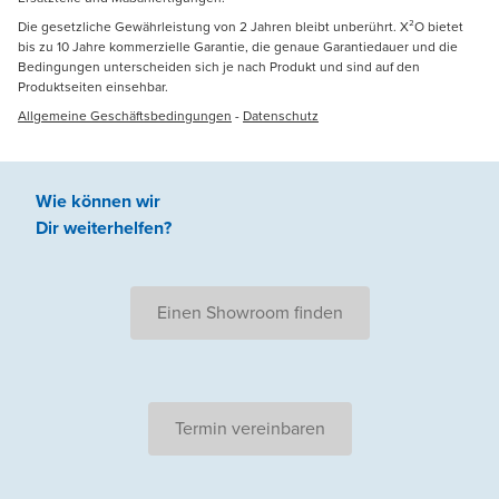
Die gesetzliche Gewährleistung von 2 Jahren bleibt unberührt. X²O bietet
bis zu 10 Jahre kommerzielle Garantie, die genaue Garantiedauer und die
Bedingungen unterscheiden sich je nach Produkt und sind auf den
Produktseiten einsehbar.
Allgemeine Geschäftsbedingungen
-
Datenschutz
Wie können wir
Dir weiterhelfen
?
Einen Showroom finden
Termin vereinbaren