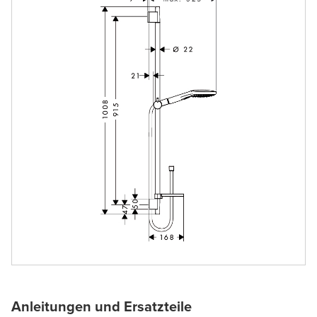
Anleitungen und Ersatzteile