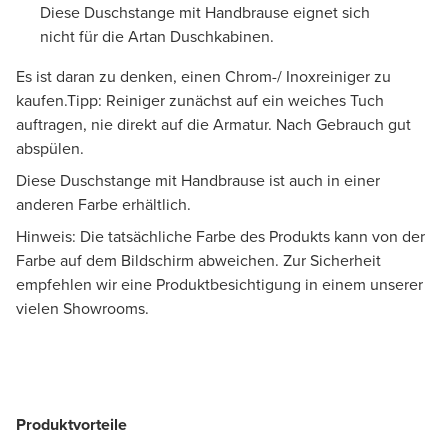
Diese Duschstange mit Handbrause eignet sich
nicht für die Artan Duschkabinen.
Es ist daran zu denken, einen Chrom-/ Inoxreiniger zu
kaufen.Tipp: Reiniger zunächst auf ein weiches Tuch
auftragen, nie direkt auf die Armatur. Nach Gebrauch gut
abspülen.
Diese Duschstange mit Handbrause ist auch in einer
anderen Farbe erhältlich.
Hinweis: Die tatsächliche Farbe des Produkts kann von der
Farbe auf dem Bildschirm abweichen. Zur Sicherheit
empfehlen wir eine Produktbesichtigung in einem unserer
vielen Showrooms.
Produktvorteile