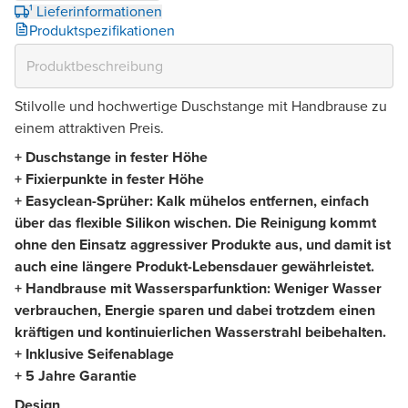
¹ Lieferinformationen
Produktspezifikationen
Stilvolle und hochwertige Duschstange mit Handbrause zu
einem attraktiven Preis.
+ Duschstange in fester Höhe
+ Fixierpunkte in fester Höhe
+ Easyclean-Sprüher: Kalk mühelos entfernen, einfach
über das flexible Silikon wischen. Die Reinigung kommt
ohne den Einsatz aggressiver Produkte aus, und damit ist
auch eine längere Produkt-Lebensdauer gewährleistet.
+ Handbrause mit Wassersparfunktion: Weniger Wasser
verbrauchen, Energie sparen und dabei trotzdem einen
kräftigen und kontinuierlichen Wasserstrahl beibehalten.
+ Inklusive Seifenablage
+ 5 Jahre Garantie
Design