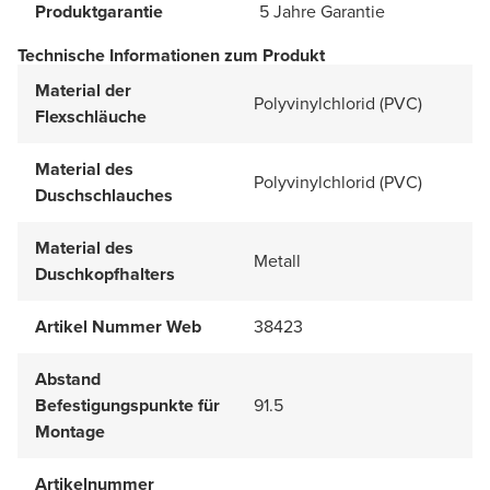
Produktgarantie
5 Jahre Garantie
Technische Informationen zum Produkt
Material der
Polyvinylchlorid (PVC)
Flexschläuche
Material des
Polyvinylchlorid (PVC)
Duschschlauches
Material des
Metall
Duschkopfhalters
Artikel Nummer Web
38423
Abstand
Befestigungspunkte für
91.5
Montage
Artikelnummer