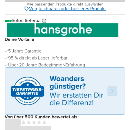
Alle passenden Produkte direkt auswählen
Vergleichbares oder besseres Produkt
Sofort lieferbar
Deine Vorteile
5 Jahre Garantie
95 % direkt ab Lager lieferbar
Über 20 Jahre Badezimmer-Erfahrung
Von über 500 Kunden bewertet als: