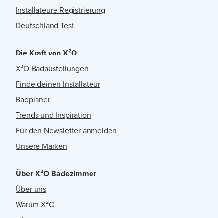
Installateure Registrierung
Deutschland Test
Die Kraft von X²O
X²O Badaustellungen
Finde deinen Installateur
Badplaner
Trends und Inspiration
Für den Newsletter anmelden
Unsere Marken
Über X²O Badezimmer
Über uns
Warum X²O