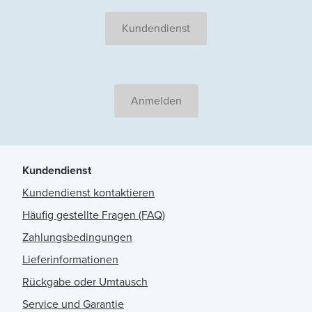
Kundendienst
Anmelden
Kundendienst
Kundendienst kontaktieren
Häufig gestellte Fragen (FAQ)
Zahlungsbedingungen
Lieferinformationen
Rückgabe oder Umtausch
Service und Garantie