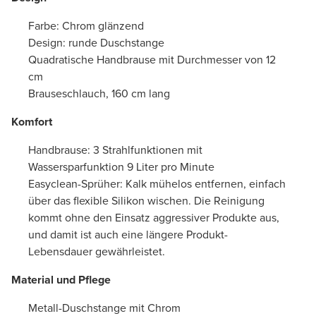
Farbe: Chrom glänzend
Design: runde Duschstange
Quadratische Handbrause mit Durchmesser von 12
cm
Brauseschlauch, 160 cm lang
Komfort
Handbrause: 3 Strahlfunktionen mit
Wassersparfunktion 9 Liter pro Minute
Easyclean-Sprüher: Kalk mühelos entfernen, einfach
über das flexible Silikon wischen. Die Reinigung
kommt ohne den Einsatz aggressiver Produkte aus,
und damit ist auch eine längere Produkt-
Lebensdauer gewährleistet.
Material und Pflege
Metall-Duschstange mit Chrom