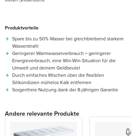
Produktvorteile
Spare bis zu 50% Wasser bei gleichbleibend starkem
Wasserstrahl
Geringerer Warmwasserverbrauch = geringerer
Energieverbrauch, eine Win-Win-Situation für die
Umwelt und deinem Geldbeutel
Durch einfaches Wischen über die flexiblen
Silikondüsen mühelos Kalk entfernen
Sorgenfreie Nutzung dank der 8-jährigen Garantie
Andere relevante Produkte