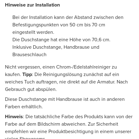
Hinweise zur Installation
Bei der Installation kann der Abstand zwischen den
Befestigungspunkten von 50 cm bis 70 cm
eingestellt werden.
Die Duschstange hat eine Höhe von 70,6 cm.
Inklusive Duschstange, Handbrause und
Brauseschlauch
Nicht vergessen, einen Chrom-/Edelstahlreiniger zu
kaufen.
Tipp
: Die Reinigungslösung zunächst auf ein
weiches Tuch auftragen, nie direkt auf die Armatur. Nach
Gebrauch gut abspülen.
Diese Duschstange mit Handbrause ist auch in anderen
Farben erhältlich.
Hinweis
: Die tatsächliche Farbe des Produkts kann von der
Farbe auf dem Bildschirm abweichen. Zur Sicherheit
empfehlen wir eine Produktbesichtigung in einem unserer
vielen Showrooms.