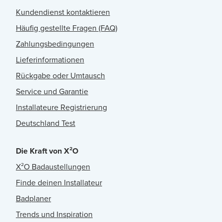
Kundendienst kontaktieren
Häufig gestellte Fragen (FAQ)
Zahlungsbedingungen
Lieferinformationen
Rückgabe oder Umtausch
Service und Garantie
Installateure Registrierung
Deutschland Test
Die Kraft von X²O
X²O Badaustellungen
Finde deinen Installateur
Badplaner
Trends und Inspiration