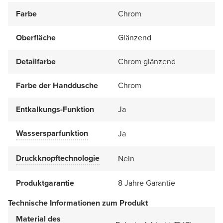
Farbe
Chrom
Oberfläche
Glänzend
Detailfarbe
Chrom glänzend
Farbe der Handdusche
Chrom
Entkalkungs-Funktion
Ja
Wassersparfunktion
Ja
Druckknopftechnologie
Nein
Produktgarantie
8 Jahre Garantie
Technische Informationen zum Produkt
Material des