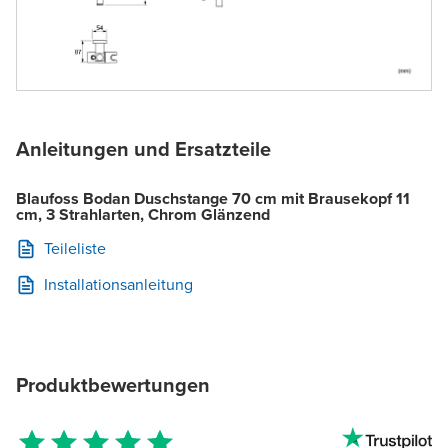
Anleitungen und Ersatzteile
Blaufoss Bodan Duschstange 70 cm mit Brausekopf 11
cm, 3 Strahlarten, Chrom Glänzend
Teileliste
Installationsanleitung
Produktbewertungen