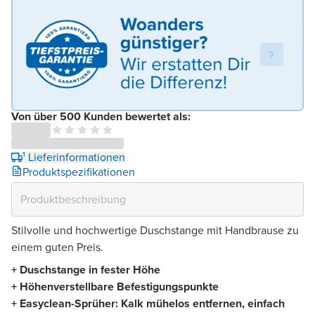
Von über 500 Kunden bewertet als:
¹ Lieferinformationen
Produktspezifikationen
Stilvolle und hochwertige Duschstange mit Handbrause zu
einem guten Preis.
+ Duschstange in fester Höhe
+ Höhenverstellbare Befestigungspunkte
+ Easyclean-Sprüher: Kalk mühelos entfernen, einfach