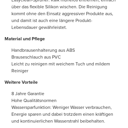
über das flexible Silikon wischen. Die Reinigung
kommt ohne den Einsatz aggressiver Produkte aus,
und damit ist auch eine längere Produkt-
Lebensdauer gewährleistet.
Material und Pflege
Handbrausenhalterung aus ABS
Brauseschlauch aus PVC
Leicht zu reinigen mit weichem Tuch und mildem
Reiniger
Weitere Vorteile
8 Jahre Garantie
Hohe Qualitätsnormen
Wassersparfunktion: Weniger Wasser verbrauchen,
Energie sparen und dabei trotzdem einen kräftigen
und kontinuierlichen Wasserstrahl beibehalten.