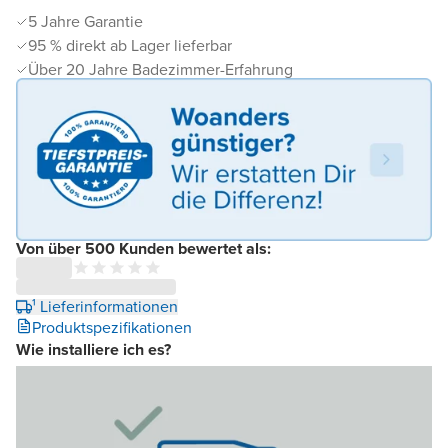
5 Jahre Garantie
95 % direkt ab Lager lieferbar
Über 20 Jahre Badezimmer-Erfahrung
Von über 500 Kunden bewertet als:
¹ Lieferinformationen
Produktspezifikationen
Wie installiere ich es?