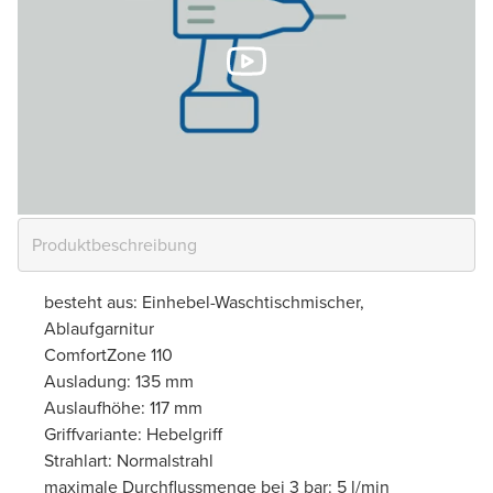
besteht aus: Einhebel-Waschtischmischer,
Ablaufgarnitur
ComfortZone 110
Ausladung: 135 mm
Auslaufhöhe: 117 mm
Griffvariante: Hebelgriff
Strahlart: Normalstrahl
maximale Durchflussmenge bei 3 bar: 5 l/min