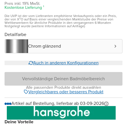
Preis inkl. 19% MwSt.
Kostenlose Lieferung ¹
Die UVP ist der vom Lieferanten empfohlene Verkaufspreis oder ein Preis,
der von X²O auf Basis einer vergleichenden Marktstudie der Preise von
Wettbewerbern für ähnliche Produkte in den vergangenen 6 Monaten
festgelegt wurde (weitere Informationen auf Anfrage)
Detailfarbe
Chrom glänzend
Auch in anderen Konfigurationen
Vervollständige Deinen Badmöbelbereich
Alle passenden Produkte direkt auswählen
Vergleichbares oder besseres Produkt
Artikel auf Bestellung, lieferbar ab 03-09-2026
Deine Vorteile