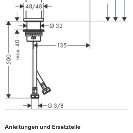
Anleitungen und Ersatzteile