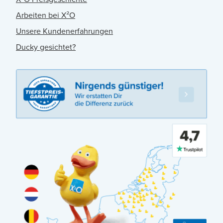
Arbeiten bei X²O
Unsere Kundenerfahrungen
Ducky gesichtet?