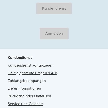
Kundendienst
Anmelden
Kundendienst
Kundendienst kontaktieren
Häufig gestellte Fragen (FAQ)
Zahlungsbedingungen
Lieferinformationen
Rückgabe oder Umtausch
Service und Garantie