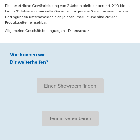
Die gesetzliche Gewährleistung von 2 Jahren bleibt unberührt. X²O bietet
bis zu 10 Jahre kommerzielle Garantie, die genaue Garantiedauer und die
Bedingungen unterscheiden sich je nach Produkt und sind auf den
Produktseiten einsehbar.
Allgemeine Geschäftsbedingungen
-
Datenschutz
Wie können wir
Dir weiterhelfen
?
Einen Showroom finden
Termin vereinbaren