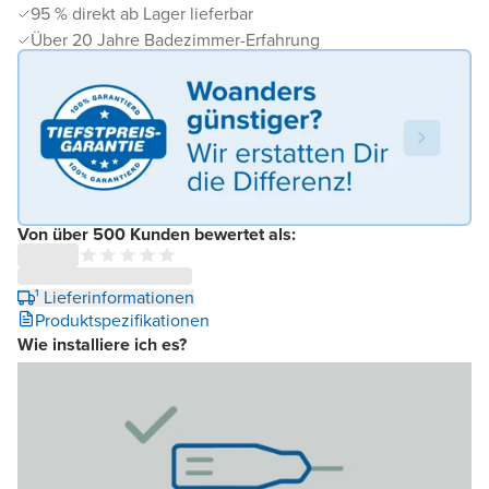
95 % direkt ab Lager lieferbar
Über 20 Jahre Badezimmer-Erfahrung
Von über 500 Kunden bewertet als:
¹ Lieferinformationen
Produktspezifikationen
Wie installiere ich es?