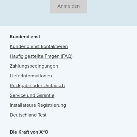
Anmelden
Kundendienst
Kundendienst kontaktieren
Häufig gestellte Fragen (FAQ)
Zahlungsbedingungen
Lieferinformationen
Rückgabe oder Umtausch
Service und Garantie
Installateure Registrierung
Deutschland Test
Die Kraft von X²O