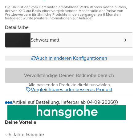
Die UVP ist der vom Lieferanten empfohlene Verkaufspreis oder ein Preis,
der von X²O auf Basis einer vergleichenden Marktstudie der Preise von
Wettbewerbern für ähnliche Produkte in den vergangenen 6 Monaten
festgelegt wurde (weitere Informationen auf Anfrage)
Detailfarbe
Schwarz matt
Auch in anderen Konfigurationen
Vervollständige Deinen Badmöbelbereich
Alle passenden Produkte direkt auswählen
Vergleichbares oder besseres Produkt
Artikel auf Bestellung, lieferbar ab 04-09-2026
Deine Vorteile
5 Jahre Garantie