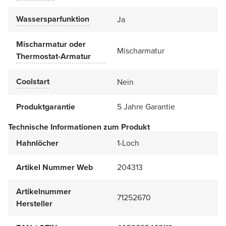
Wassersparfunktion
Ja
Mischarmatur oder
Mischarmatur
Thermostat-Armatur
Coolstart
Nein
Produktgarantie
5 Jahre Garantie
Technische Informationen zum Produkt
Hahnlöcher
1-Loch
Artikel Nummer Web
204313
Artikelnummer
71252670
Hersteller