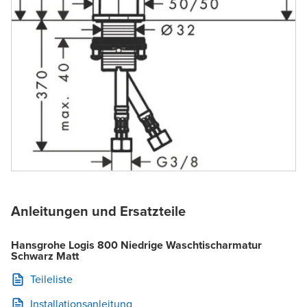
Anleitungen und Ersatzteile
Hansgrohe Logis 800 Niedrige Waschtischarmatur
Schwarz Matt
Teileliste
Installationsanleitung