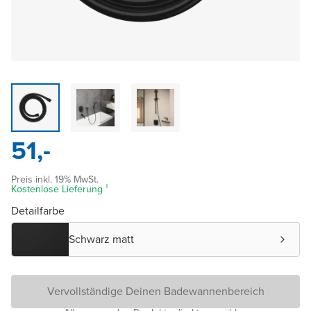
51,-
Preis inkl. 19% MwSt.
Kostenlose Lieferung ¹
Detailfarbe
Schwarz matt
Vervollständige Deinen Badewannenbereich