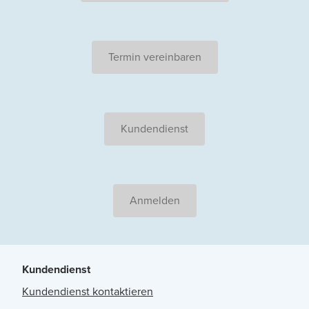
Termin vereinbaren
Kundendienst
Anmelden
Kundendienst
Kundendienst kontaktieren