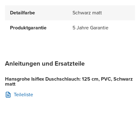
Detailfarbe
Schwarz matt
Produktgarantie
5 Jahre Garantie
Anleitungen und Ersatzteile
Hansgrohe Isiflex Duschschlauch: 125 cm, PVC, Schwarz
matt
Teileliste