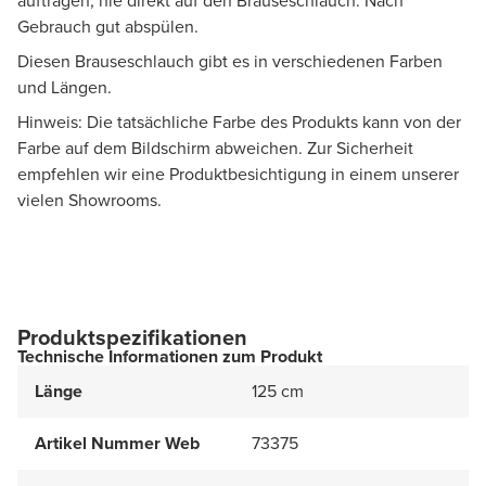
auftragen, nie direkt auf den Brauseschlauch. Nach
Gebrauch gut abspülen.
Diesen Brauseschlauch gibt es in verschiedenen Farben
und Längen.
Hinweis: Die tatsächliche Farbe des Produkts kann von der
Farbe auf dem Bildschirm abweichen. Zur Sicherheit
empfehlen wir eine Produktbesichtigung in einem unserer
vielen Showrooms.
Produktspezifikationen
Technische Informationen zum Produkt
Länge
125 cm
Artikel Nummer Web
73375