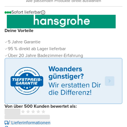
Alle passenden Produkte direkt auswählen
Sofort lieferbar
Deine Vorteile
5 Jahre Garantie
95 % direkt ab Lager lieferbar
Über 20 Jahre Badezimmer-Erfahrung
Von über 500 Kunden bewertet als:
¹ Lieferinformationen