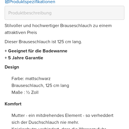
Produktspezifikationen
Stilvoller und hochwertiger Brauseschlauch zu einem
attraktiven Preis
Dieser Brauseschlauch ist 125 cm lang.
+ Geeignet für die Badewanne
+ 5 Jahre Garantie
Design
Farbe: mattschwarz
Brauseschlauch, 125 cm lang
Maße : ½ Zoll
Komfort
Mutter - ein mitdrehendes Element - so verheddert
sich der Duschschlauch nie mehr.