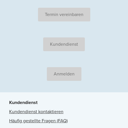
Termin vereinbaren
Kundendienst
Anmelden
Kundendienst
Kundendienst kontaktieren
Häufig gestellte Fragen (FAQ)