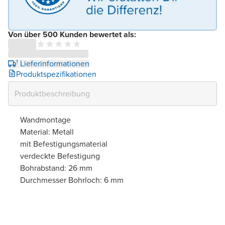
Von über 500 Kunden bewertet als:
¹ Lieferinformationen
Produktspezifikationen
Wandmontage
Material: Metall
mit Befestigungsmaterial
verdeckte Befestigung
Bohrabstand: 26 mm
Durchmesser Bohrloch: 6 mm