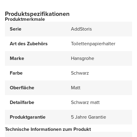
Produktspezifikationen
Produktmerkmale
Serie
AddStoris
Art des Zubehörs
Toilettenpapierhalter
Marke
Hansgrohe
Farbe
Schwarz
Oberfläche
Matt
Detailfarbe
Schwarz matt
Produktgarantie
5 Jahre Garantie
Technische Informationen zum Produkt