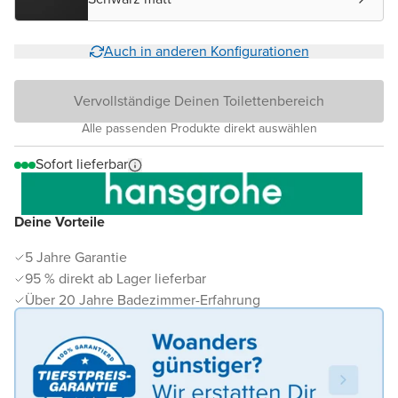
Auch in anderen Konfigurationen
Vervollständige Deinen Toilettenbereich
Alle passenden Produkte direkt auswählen
Sofort lieferbar
Deine Vorteile
5 Jahre Garantie
95 % direkt ab Lager lieferbar
Über 20 Jahre Badezimmer-Erfahrung