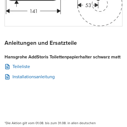
Anleitungen und Ersatzteile
Hansgrohe AddStoris Toilettenpapierhalter schwarz matt
Teileliste
Installationsanleitung
*Die Aktion gilt vom 01.08. bis zum 31.08. in allen deutschen