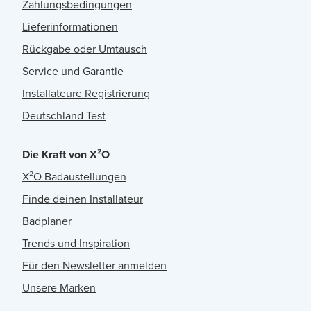
Zahlungsbedingungen
Lieferinformationen
Rückgabe oder Umtausch
Service und Garantie
Installateure Registrierung
Deutschland Test
Die Kraft von X²O
X²O Badaustellungen
Finde deinen Installateur
Badplaner
Trends und Inspiration
Für den Newsletter anmelden
Unsere Marken